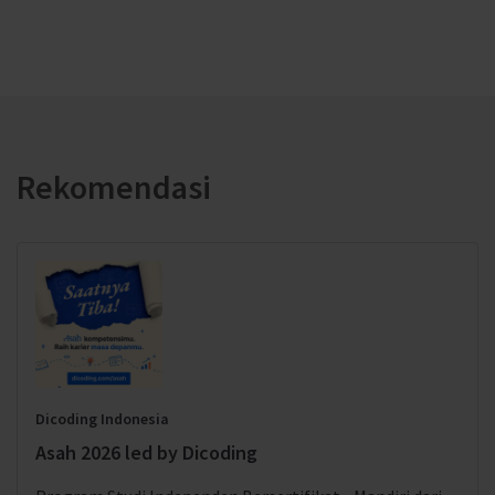
Rekomendasi
Dicoding Indonesia
Asah 2026 led by Dicoding