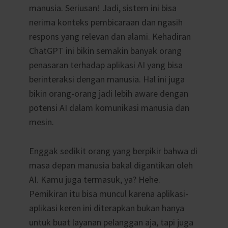
manusia. Seriusan! Jadi, sistem ini bisa
nerima konteks pembicaraan dan ngasih
respons yang relevan dan alami. Kehadiran
ChatGPT ini bikin semakin banyak orang
penasaran terhadap aplikasi AI yang bisa
berinteraksi dengan manusia. Hal ini juga
bikin orang-orang jadi lebih aware dengan
potensi AI dalam komunikasi manusia dan
mesin.
Enggak sedikit orang yang berpikir bahwa di
masa depan manusia bakal digantikan oleh
AI. Kamu juga termasuk, ya? Hehe.
Pemikiran itu bisa muncul karena aplikasi-
aplikasi keren ini diterapkan bukan hanya
untuk buat layanan pelanggan aja, tapi juga