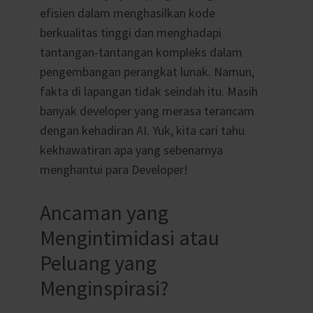
efisien dalam menghasilkan kode
berkualitas tinggi dan menghadapi
tantangan-tantangan kompleks dalam
pengembangan perangkat lunak. Namun,
fakta di lapangan tidak seindah itu. Masih
banyak developer yang merasa terancam
dengan kehadiran AI. Yuk, kita cari tahu
kekhawatiran apa yang sebenarnya
menghantui para Developer!
Ancaman yang
Mengintimidasi atau
Peluang yang
Menginspirasi?