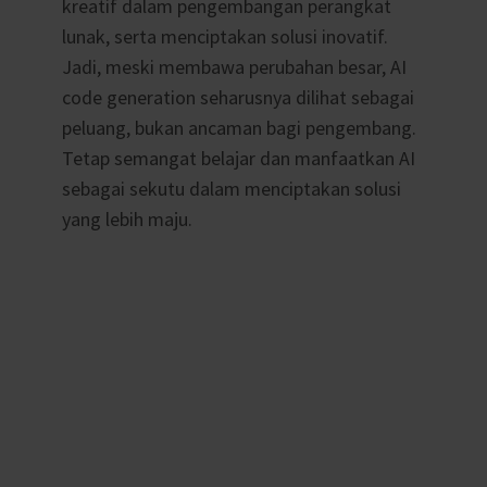
kreatif dalam pengembangan perangkat
lunak, serta menciptakan solusi inovatif.
Jadi, meski membawa perubahan besar, AI
code generation seharusnya dilihat sebagai
peluang, bukan ancaman bagi pengembang.
Tetap semangat belajar dan manfaatkan AI
sebagai sekutu dalam menciptakan solusi
yang lebih maju.