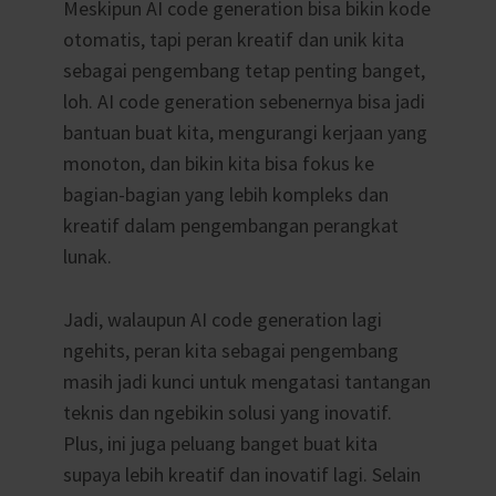
Meskipun AI code generation bisa bikin kode
otomatis, tapi peran kreatif dan unik kita
sebagai pengembang tetap penting banget,
loh. AI code generation sebenernya bisa jadi
bantuan buat kita, mengurangi kerjaan yang
monoton, dan bikin kita bisa fokus ke
bagian-bagian yang lebih kompleks dan
kreatif dalam pengembangan perangkat
lunak.
Jadi, walaupun AI code generation lagi
ngehits, peran kita sebagai pengembang
masih jadi kunci untuk mengatasi tantangan
teknis dan ngebikin solusi yang inovatif.
Plus, ini juga peluang banget buat kita
supaya lebih kreatif dan inovatif lagi. Selain