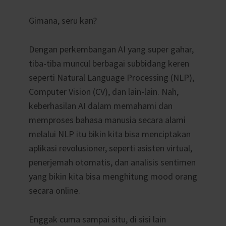
Gimana, seru kan?
Dengan perkembangan AI yang super gahar,
tiba-tiba muncul berbagai subbidang keren
seperti Natural Language Processing (NLP),
Computer Vision (CV), dan lain-lain. Nah,
keberhasilan AI dalam memahami dan
memproses bahasa manusia secara alami
melalui NLP itu bikin kita bisa menciptakan
aplikasi revolusioner, seperti asisten virtual,
penerjemah otomatis, dan analisis sentimen
yang bikin kita bisa menghitung mood orang
secara online.
Enggak cuma sampai situ, di sisi lain