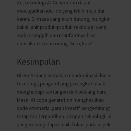
itu, teknologi AI Generation dapat
mewujudkan ide-ide yang lebih maju dan
keren. Di masa yang akan datang, mungkin
bakal lahir produk-produk teknologi yang
makin canggih dan manfaatnya bisa
dirasakan semua orang. Seru, kan?
Kesimpulan
Di era AI yang semakin mendominasi dunia
teknologi, pengembang perangkat lunak
menghadapi tantangan dan peluang baru.
Meski AI code generation menghasilkan
kode otomatis, peran kreatif pengembang
tetap tak tergantikan. Dengan teknologi ini,
pengembang dapat lebih fokus pada aspek