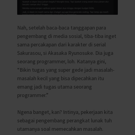
Nah, setelah baca-baca tanggapan para
pengembang di media sosial, tiba-tiba inget
sama percakapan dari karakter di serial
Sakurasou, si Akasaka Ryunosuke. Dia juga
seorang programmer, loh. Katanya gini,
“Bikin tugas yang super gede jadi masalah-
masalah kecil yang bisa dipecahkan itu
emang jadi tugas utama seorang
programmer.”
Ngena banget, kan? Intinya, pekerjaan kita
sebagai pengembang perangkat lunak tuh
utamanya soal memecahkan masalah.