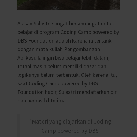
Alasan Sulastri sangat bersemangat untuk
belajar di program Coding Camp powered by
DBS Foundation adalah karena ia tertarik
dengan mata kuliah Pengembangan
Aplikasi. Ia ingin bisa belajar lebih dalam,
tetapi masih belum memiliki dasar dan
logikanya belum terbentuk. Oleh karena itu,
saat Coding Camp powered by DBS
Foundation hadir, Sulastri mendaftarkan diri
dan berhasil diterima.
“Materi yang diajarkan di Coding
Camp powered by DBS