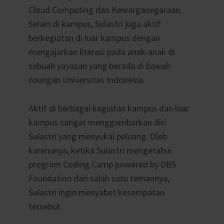
Cloud Computing dan Kewarganegaraan.
Selain di kampus, Sulastri juga aktif
berkegiatan di luar kampus dengan
mengajarkan literasi pada anak-anak di
sebuah yayasan yang berada di bawah
naungan Universitas Indonesia.
Aktif di berbagai kegiatan kampus dan luar
kampus sangat menggambarkan diri
Sulastri yang menyukai peluang. Oleh
karenanya, ketika Sulastri mengetahui
program Coding Camp powered by DBS
Foundation dari salah satu temannya,
Sulastri ingin menyabet kesempatan
tersebut.