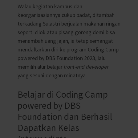
Walau kegiatan kampus dan
keorganisasiannya cukup padat, ditambah
terkadang Sulastri berjualan makanan ringan
seperti cilok atau pisang goreng demi bisa
menambah uang jajan, ia tetap semangat
mendaftarkan diri ke program Coding Camp
powered by DBS Foundation 2023, lalu
memilih alur belajar
front-end developer
yang sesuai dengan minatnya.
Belajar di Coding Camp
powered by DBS
Foundation dan Berhasil
Dapatkan Kelas