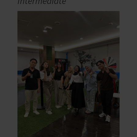
Intermediate