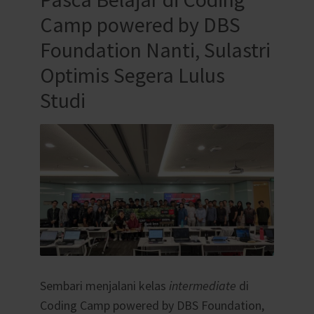
Camp powered by DBS
Foundation Nanti, Sulastri
Optimis Segera Lulus
Studi
Sembari menjalani kelas
intermediate
di
Coding Camp powered by DBS Foundation,