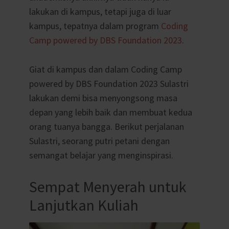
lakukan di kampus, tetapi juga di luar
kampus, tepatnya dalam program
Coding
Camp powered by DBS Foundation 2023
.
Giat di kampus dan dalam Coding Camp
powered by DBS Foundation 2023 Sulastri
lakukan demi bisa menyongsong masa
depan yang lebih baik dan membuat kedua
orang tuanya bangga. Berikut perjalanan
Sulastri, seorang putri petani dengan
semangat belajar yang menginspirasi.
Sempat Menyerah untuk
Lanjutkan Kuliah