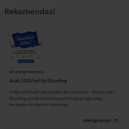
Rekomendasi
Dicoding Indonesia
Asah 2026 led by Dicoding
Program Studi Independen Bersertifikat - Mandiri dari
Dicoding untuk mahasiswa aktif yang ingin siap
berkarier di industri teknologi.
Selengkapnya