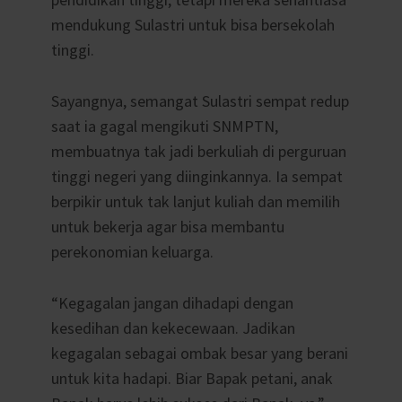
mendukung Sulastri untuk bisa bersekolah
tinggi.
Sayangnya, semangat Sulastri sempat redup
saat ia gagal mengikuti SNMPTN,
membuatnya tak jadi berkuliah di perguruan
tinggi negeri yang diinginkannya. Ia sempat
berpikir untuk tak lanjut kuliah dan memilih
untuk bekerja agar bisa membantu
perekonomian keluarga.
“Kegagalan jangan dihadapi dengan
kesedihan dan kekecewaan. Jadikan
kegagalan sebagai ombak besar yang berani
untuk kita hadapi. Biar Bapak petani, anak