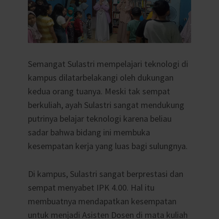
Semangat Sulastri mempelajari teknologi di
kampus dilatarbelakangi oleh dukungan
kedua orang tuanya. Meski tak sempat
berkuliah, ayah Sulastri sangat mendukung
putrinya belajar teknologi karena beliau
sadar bahwa bidang ini membuka
kesempatan kerja yang luas bagi sulungnya.
Di kampus, Sulastri sangat berprestasi dan
sempat menyabet IPK 4.00. Hal itu
membuatnya mendapatkan kesempatan
untuk menjadi Asisten Dosen di mata kuliah