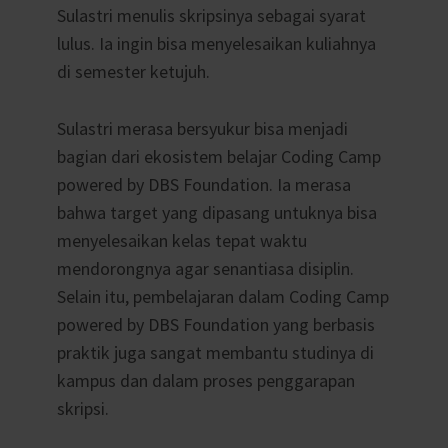
Sulastri menulis skripsinya sebagai syarat
lulus. Ia ingin bisa menyelesaikan kuliahnya
di semester ketujuh.
Sulastri merasa bersyukur bisa menjadi
bagian dari ekosistem belajar Coding Camp
powered by DBS Foundation. Ia merasa
bahwa target yang dipasang untuknya bisa
menyelesaikan kelas tepat waktu
mendorongnya agar senantiasa disiplin.
Selain itu, pembelajaran dalam Coding Camp
powered by DBS Foundation yang berbasis
praktik juga sangat membantu studinya di
kampus dan dalam proses penggarapan
skripsi.