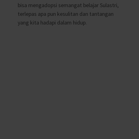
bisa mengadopsi semangat belajar Sulastri,
terlepas apa pun kesulitan dan tantangan
yang kita hadapi dalam hidup.