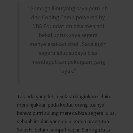
“Semoga ilmu yang saya peroleh
dari Coding Camp powered by
DBS Foundation bisa menjadi
bekal untuk saya segera
menyelesaikan studi. Saya ingin
segera lulus supaya bisa
mendapatkan pekerjaan yang
layak.”
Tak ada yang lebih Sulastri inginkan selain
menunjukkan pada kedua orang tuanya
bahwa putri sulung mereka bisa segera lulus,
sebuah impian yang dulu kedua orang tua
Sulastri belum sempat capai. Semoga kita