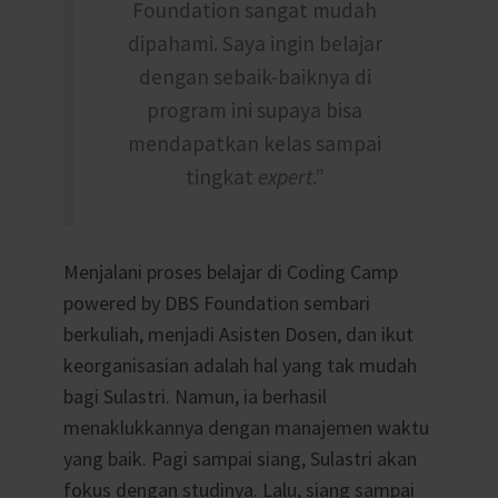
Foundation sangat mudah
dipahami. Saya ingin belajar
dengan sebaik-baiknya di
program ini supaya bisa
mendapatkan kelas sampai
tingkat
expert
.”
Menjalani proses belajar di Coding Camp
powered by DBS Foundation sembari
berkuliah, menjadi Asisten Dosen, dan ikut
keorganisasian adalah hal yang tak mudah
bagi Sulastri. Namun, ia berhasil
menaklukkannya dengan manajemen waktu
yang baik. Pagi sampai siang, Sulastri akan
fokus dengan studinya. Lalu, siang sampai