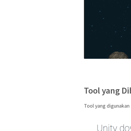
Tool yang D
Tool yang digunakan 