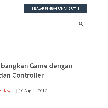
BELAJAR PEMROGRAMAN GRATIS
bangkan Game dengan
dan Controller
Hidayat
10 August 2017