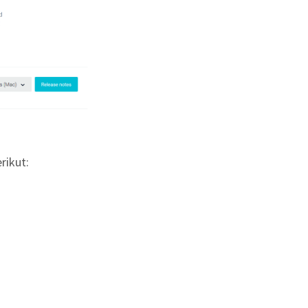
rikut: