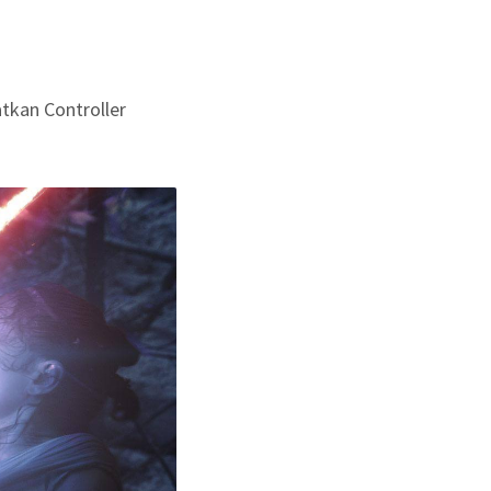
kan Controller