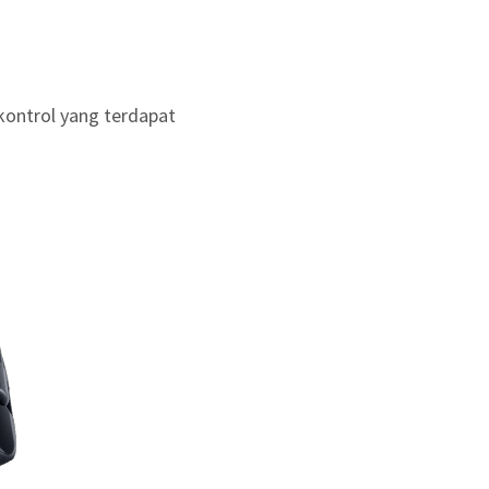
ontrol yang terdapat