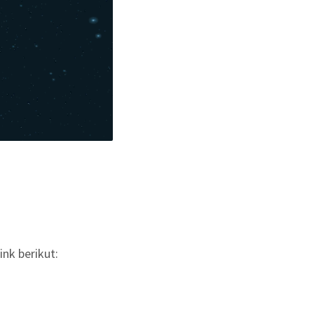
nk berikut: