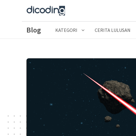
Blog
KATEGORI
CERITA LULUSAN