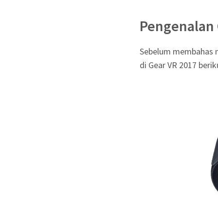
Pengenalan 
Sebelum membahas me
di Gear VR 2017 berik