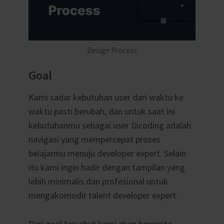
Design Process
Goal
Kami sadar kebutuhan user dari waktu ke
waktu pasti berubah, dan untuk saat ini
kebutuhanmu sebagai user Dicoding adalah
navigasi yang mempercepat proses
belajarmu menuju developer expert. Selain
itu kami ingin hadir dengan tampilan yang
lebih minimalis dan profesional untuk
mengakomodir talent developer expert.
Dari goal tersebut kami akan bercerita