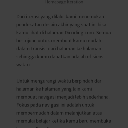
Homepage Iteration
Dari iterasi yang dilalui kami menemukan
pendekatan
desain akhir
yang saat ini bisa
kamu lihat di halaman Dicoding.com. Semua
bertujuan untuk membuat kamu mudah
dalam transisi dari halaman ke halaman
sehingga kamu dapatkan adalah efisiensi
waktu.
Untuk mengurangi waktu berpindah dari
halaman ke halaman yang lain kami
membuat navigasi menjadi lebih sederhana.
Fokus pada navigasi ini adalah untuk
mempermudah dalam melanjutkan atau
memulai belajar ketika kamu baru membuka