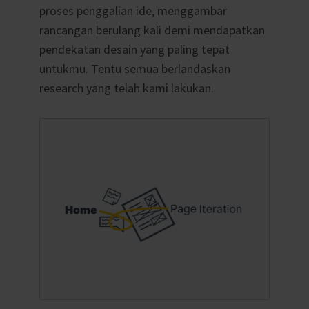
proses penggalian ide, menggambar
rancangan berulang kali demi mendapatkan
pendekatan desain yang paling tepat
untukmu. Tentu semua berlandaskan
research yang telah kami lakukan.