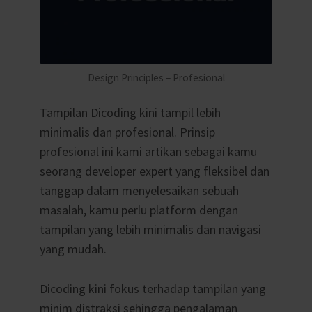
Design Principles – Profesional
Tampilan Dicoding kini tampil lebih
minimalis dan profesional. Prinsip
profesional ini kami artikan sebagai kamu
seorang developer expert yang fleksibel dan
tanggap dalam menyelesaikan sebuah
masalah, kamu perlu platform dengan
tampilan yang lebih minimalis dan navigasi
yang mudah.
Dicoding kini fokus terhadap tampilan yang
minim distraksi sehingga pengalaman