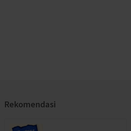
Rekomendasi