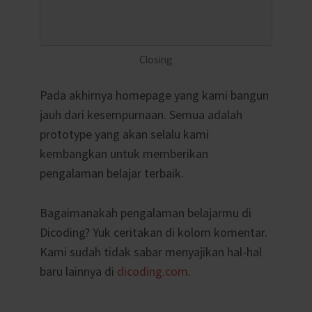
Closing
Pada akhirnya homepage yang kami bangun
jauh dari kesempurnaan. Semua adalah
prototype yang akan selalu kami
kembangkan untuk memberikan
pengalaman belajar terbaik.
Bagaimanakah pengalaman belajarmu di
Dicoding? Yuk ceritakan di kolom komentar.
Kami sudah tidak sabar menyajikan hal-hal
baru lainnya di
dicoding.com
.