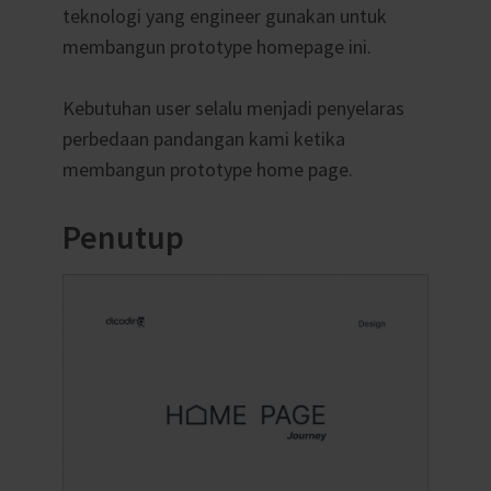
teknologi yang engineer gunakan untuk
membangun prototype homepage ini.
Kebutuhan user selalu menjadi penyelaras
perbedaan pandangan kami ketika
membangun prototype home page.
Penutup