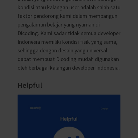
kondisi atau kalangan user adalah salah satu
faktor pendorong kami dalam membangun
pengalaman belajar yang nyaman di
Dicoding. Kami sadar tidak semua developer
Indonesia memiliki kondisi fisik yang sama,
sehingga dengan desain yang universal
dapat membuat Dicoding mudah digunakan
oleh berbagai kalangan developer Indonesia.
Helpful