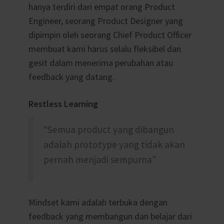
hanya terdiri dari empat orang Product
Engineer, seorang Product Designer yang
dipimpin oleh seorang Chief Product Officer
membuat kami harus selalu fleksibel dan
gesit dalam menerima perubahan atau
feedback yang datang.
Restless Learning
“Semua product yang dibangun
adalah prototype yang tidak akan
pernah menjadi sempurna”
Mindset kami adalah terbuka dengan
feedback yang membangun dan belajar dari