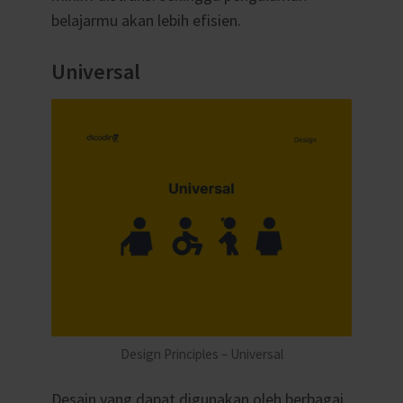
belajarmu akan lebih efisien.
Universal
Design Principles – Universal
Desain yang dapat digunakan oleh berbagai