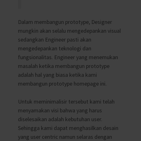
Dalam membangun prototype, D
esigner
mungkin akan selalu mengedepankan visual
sedangkan Engineer pasti akan
mengedepankan teknologi dan
fungsionalitas. Engineer yang menemukan
masalah ketika membangun prototype
adalah hal yang biasa ketika kami
membangun prototype homepage ini.
Untuk meminimalisir tersebut kami telah
menyamakan visi bahwa yang harus
diselesaikan adalah kebutuhan user.
Sehingga kami dapat menghasilkan desain
yang user centric namun selaras dengan