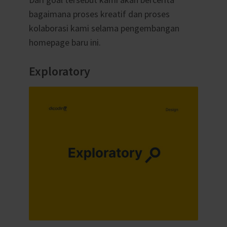
bagaimana proses kreatif dan proses
kolaborasi kami selama pengembangan
homepage baru ini.
Exploratory