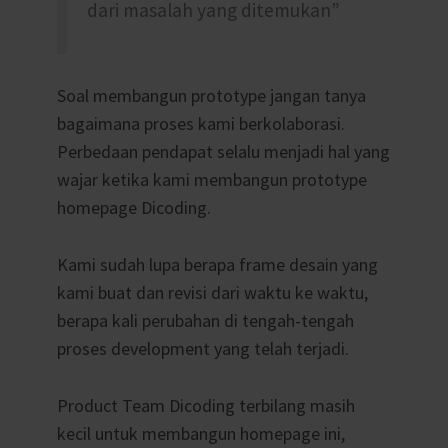
dari masalah yang ditemukan”
Soal membangun prototype jangan tanya
bagaimana proses kami berkolaborasi.
Perbedaan pendapat selalu menjadi hal yang
wajar ketika kami membangun prototype
homepage Dicoding.
Kami sudah lupa berapa frame desain yang
kami buat dan revisi dari waktu ke waktu,
berapa kali perubahan di tengah-tengah
proses development yang telah terjadi.
Product Team Dicoding terbilang masih
kecil untuk membangun homepage ini,