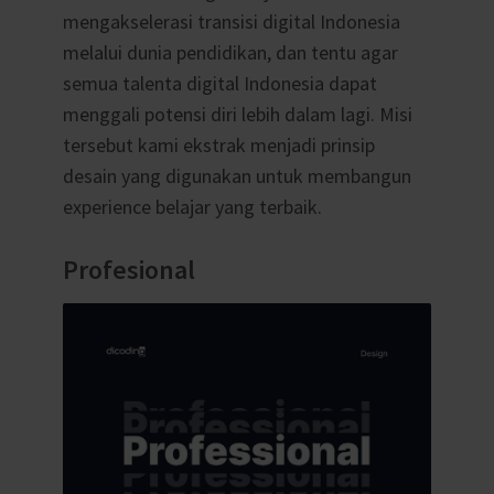
mengakselerasi transisi digital Indonesia
melalui dunia pendidikan, dan tentu agar
semua talenta digital Indonesia dapat
menggali potensi diri lebih dalam lagi. Misi
tersebut kami ekstrak menjadi prinsip
desain yang digunakan untuk membangun
experience belajar yang terbaik.
Profesional