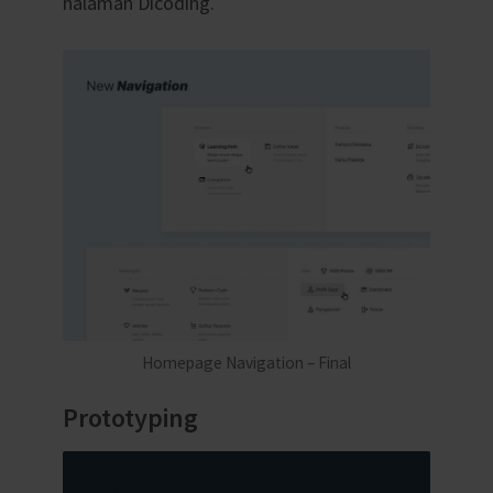
halaman Dicoding.
Homepage Navigation – Final
Prototyping