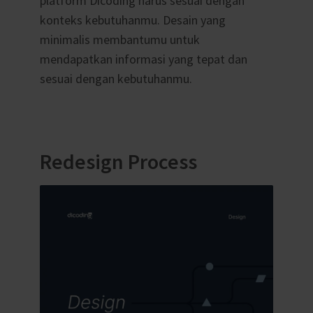
platform Dicoding harus sesuai dengan
konteks kebutuhanmu. Desain yang
minimalis membantumu untuk
mendapatkan informasi yang tepat dan
sesuai dengan kebutuhanmu.
Redesign Process