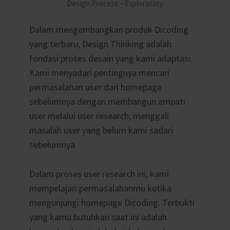
Design Process – Exploratory
Dalam mengembangkan produk Dicoding
yang terbaru, Design Thinking adalah
fondasi proses desain yang kami adaptasi.
Kami menyadari pentingnya mencari
permasalahan user dari homepage
sebelumnya dengan membangun empati
user melalui user research, menggali
masalah user yang belum kami sadari
sebelumnya.
Dalam proses user research ini, kami
mempelajari permasalahanmu ketika
mengunjungi homepage Dicoding. Terbukti
yang kamu butuhkan saat ini adalah