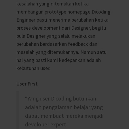
kesalahan yang ditemukan ketika
membangun prototype homepage Dicoding.
Engineer pasti menerima perubahan ketika
proses development dari Designer, begitu
pula Designer yang selalu melakukan
perubahan berdasarkan feedback dan
masalah yang ditemukannya. Namun satu
hal yang pasti kami kedepankan adalah
kebutuhan user.
User First
“Yang user Dicoding butuhkan
adalah pengalaman belajar yang
dapat membuat mereka menjadi
developer expert”