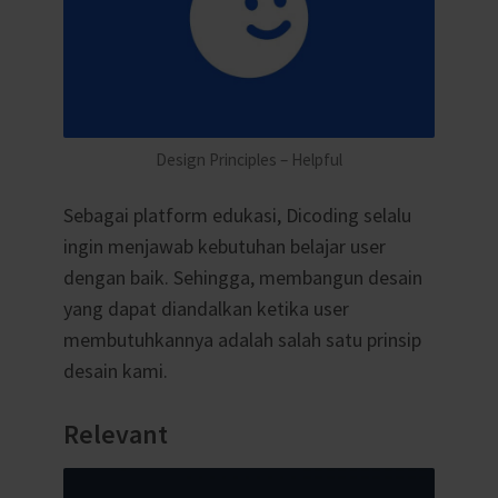
Design Principles – Helpful
Sebagai platform edukasi, Dicoding selalu
ingin menjawab kebutuhan belajar user
dengan baik. Sehingga, membangun desain
yang dapat diandalkan ketika user
membutuhkannya adalah salah satu prinsip
desain kami.
Relevant