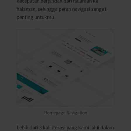
kecepatan berpindah dari halaman ke
halaman, sehingga peran navigasi sangat
penting untukmu.
Homepage Navigation
Lebih dari 3 kali iterasi yang kami lalui dalam