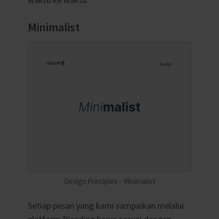
Minimalist
Design Principles – Minimalist
Setiap pesan yang kami sampaikan melalui