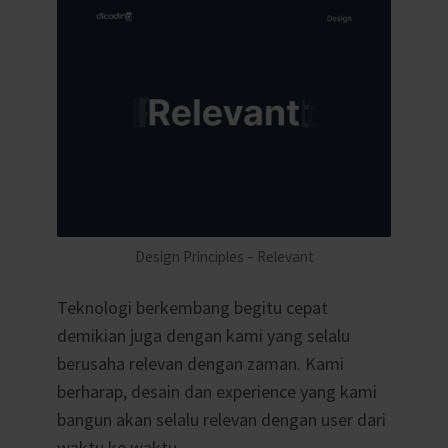
Design Principles – Relevant
Teknologi berkembang begitu cepat
demikian juga dengan kami yang selalu
berusaha relevan dengan zaman.
Kami
berharap, desain dan experience yang kami
bangun akan selalu relevan dengan user dari
waktu ke waktu.