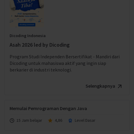
Dicoding Indonesia
Asah 2026 led by Dicoding
Program Studi Independen Bersertifikat - Mandiri dari
Dicoding untuk mahasiswa aktif yang ingin siap
berkarier di industri teknologi.
Selengkapnya
Memulai Pemrograman Dengan Java
15 Jam belajar
4,86
Level Dasar