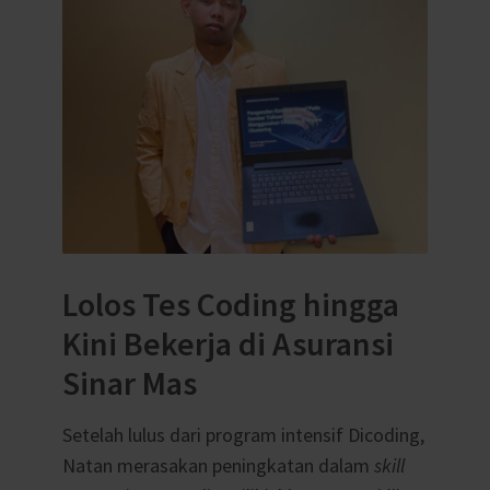
Lolos Tes Coding hingga
Kini Bekerja di Asuransi
Sinar Mas
Setelah lulus dari program intensif Dicoding,
Natan merasakan peningkatan dalam
skill