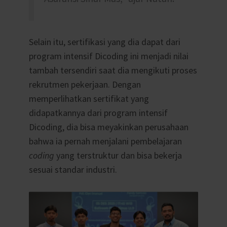
Selain itu, sertifikasi yang dia dapat dari
program intensif Dicoding ini menjadi nilai
tambah tersendiri saat dia mengikuti proses
rekrutmen pekerjaan.
Dengan
memperlihatkan sertifikat yang
didapatkannya dari program intensif
Dicoding, dia bisa meyakinkan perusahaan
bahwa ia pernah menjalani pembelajaran
coding
yang t
erstruktur dan bisa bekerja
sesuai standar industri.