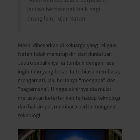
jadilah berdampak baik bagi
orang lain,” ujar Natan.
Meski dibesarkan di keluarga yang religius,
Natan tidak menutup diri dari dunia luar.
Justru sebaliknya: ia tumbuh dengan rasa
ingin tahu yang besar. Ia terbiasa membaca,
mengamati, lalu bertanya “mengapa” dan
“bagaimana”. Hingga akhirnya dia mulai
merasakan ketertarikan terhadap teknologi
dari hal simpel,
membaca berita mengenai
teknologi.