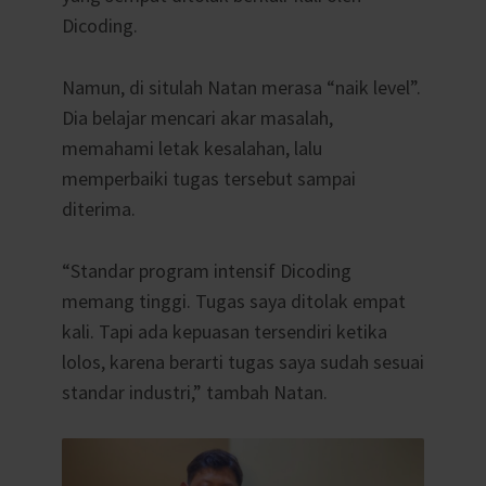
Dicoding.
Namun, di situlah Natan merasa “naik level”.
Dia belajar mencari akar masalah,
memahami letak kesalahan, lalu
memperbaiki tugas tersebut sampai
diterima.
“Standar program intensif Dicoding
memang tinggi. Tugas saya ditolak empat
kali. Tapi ada kepuasan tersendiri ketika
lolos, karena berarti tugas saya sudah sesuai
standar industri,” tambah Natan.