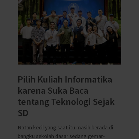
Pilih Kuliah Informatika
karena Suka Baca
tentang Teknologi Sejak
SD
Natan kecil yang saat itu masih berada di
bangku sekolah dasar sedang gemar-