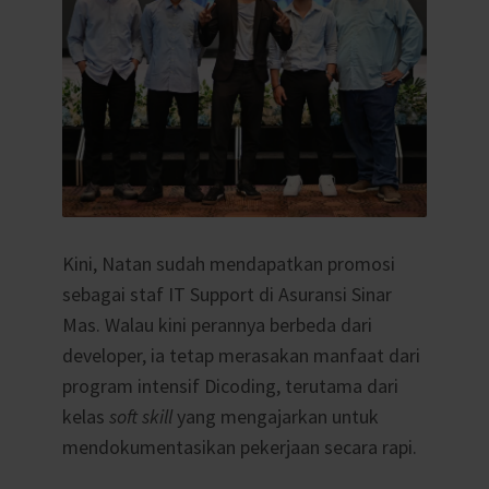
Kini, Natan sudah mendapatkan promosi
sebagai staf IT Support di Asuransi Sinar
Mas. Walau kini perannya berbeda dari
developer, ia tetap merasakan manfaat dari
program intensif Dicoding, terutama dari
kelas
soft skill
yang mengajarkan untuk
mendokumentasikan pekerjaan secara rapi.