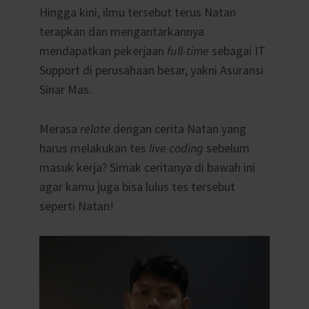
Hingga kini, ilmu tersebut terus Natan
terapkan dan mengantarkannya
mendapatkan pekerjaan
full-time
sebagai IT
Support di perusahaan besar, yakni Asuransi
Sinar Mas.
Merasa
relate
dengan cerita Natan yang
harus melakukan tes
live coding
sebelum
masuk kerja? Simak ceritanya di bawah ini
agar kamu juga bisa lulus tes tersebut
seperti Natan!