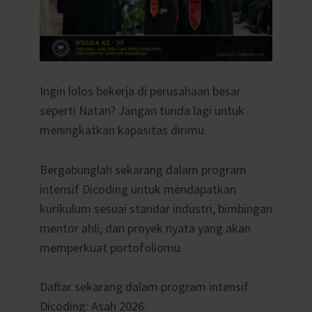
Ingin lolos bekerja di perusahaan besar
seperti Natan? Jangan tunda lagi untuk
meningkatkan kapasitas dirimu.
Bergabunglah sekarang dalam program
intensif Dicoding untuk mendapatkan
kurikulum sesuai standar industri, bimbingan
mentor ahli, dan proyek nyata yang akan
memperkuat portofoliomu.
Daftar sekarang dalam program intensif
Dicoding: Asah 2026.