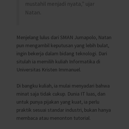
mustahil menjadi nyata,” ujar
Natan.
Menjelang lulus dari SMAN Jumapolo, Natan
pun mengambil keputusan yang lebih bulat,
ingin bekerja dalam bidang teknologi. Dari
situlah ia memilih kuliah Informatika di
Universitas Kristen Immanuel.
Di bangku kuliah, ia mulai menyadari bahwa
minat saja tidak cukup. Dunia IT luas, dan
untuk punya pijakan yang kuat, ia perlu
praktik sesuai standar industri, bukan hanya
membaca atau menonton tutorial.