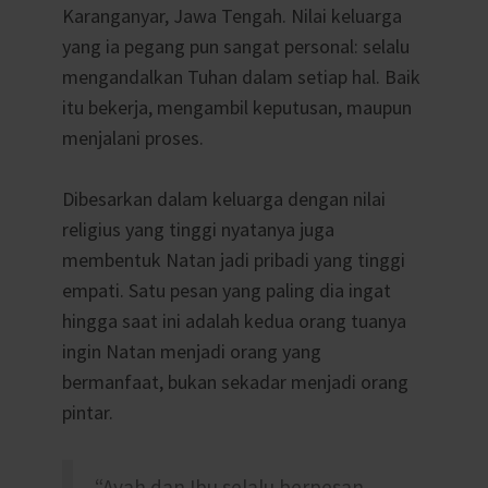
Karanganyar, Jawa Tengah. Nilai keluarga
yang ia pegang pun sangat personal: selalu
mengandalkan Tuhan dalam setiap hal. Baik
itu bekerja, mengambil keputusan, maupun
menjalani proses.
Dibesarkan dalam keluarga dengan nilai
religius yang tinggi nyatanya juga
membentuk Natan jadi pribadi yang tinggi
empati. Satu pesan yang paling dia ingat
hingga saat ini adalah kedua orang tuanya
ingin Natan menjadi orang yang
bermanfaat, bukan sekadar menjadi orang
pintar.
“Ayah dan Ibu selalu berpesan,