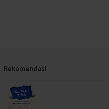
Rekomendasi