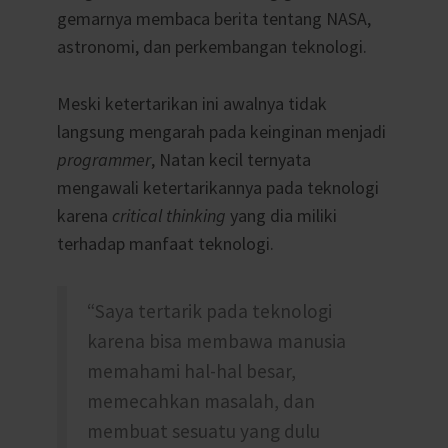
gemarnya membaca berita tentang NASA,
astronomi, dan perkembangan teknologi.
Meski ketertarikan ini awalnya tidak
langsung mengarah pada keinginan menjadi
programmer
, Natan kecil ternyata
mengawali ketertarikannya pada teknologi
karena
critical thinking
yang dia miliki
terhadap manfaat teknologi.
“Saya tertarik pada teknologi
karena bisa membawa manusia
memahami hal-hal besar,
memecahkan masalah, dan
membuat sesuatu yang dulu