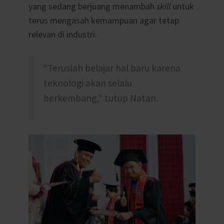
yang sedang berjuang menambah
skill
untuk
terus mengasah kemampuan agar tetap
relevan di industri.
“Teruslah belajar hal baru karena
teknologi akan selalu
berkembang,” tutup Natan.