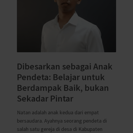
Dibesarkan sebagai Anak
Pendeta: Belajar untuk
Berdampak Baik, bukan
Sekadar Pintar
Natan adalah anak kedua dari empat
bersaudara. Ayahnya seorang pendeta di
salah satu gereja di desa di Kabupaten