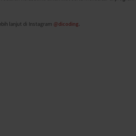
bih lanjut di Instagram
@dicoding
.