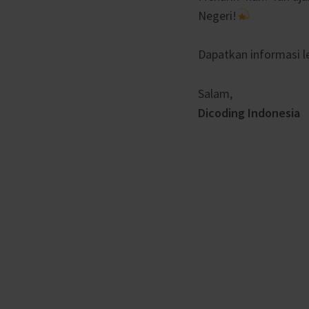
Negeri!
Dapatkan informasi le
Salam,
Dicoding Indonesia