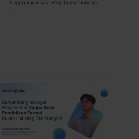
tinggi pendidikan, tetapi tanpa tuntutan
...