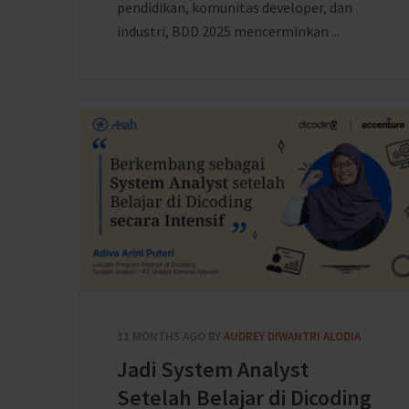
pendidikan, komunitas developer, dan
industri, BDD 2025 mencerminkan ...
11 MONTHS AGO
BY
AUDREY DIWANTRI ALODIA
Jadi System Analyst
Setelah Belajar di Dicoding