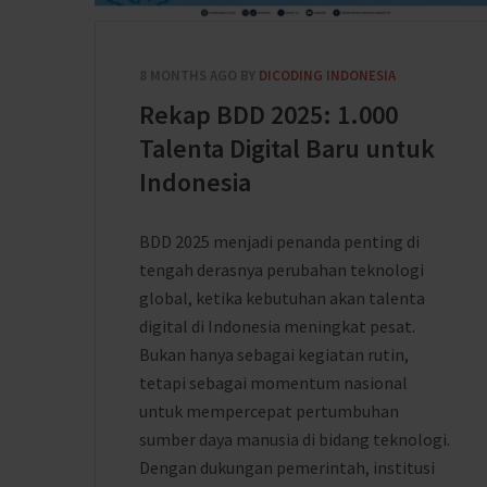
8 MONTHS AGO
BY
DICODING INDONESIA
Rekap BDD 2025: 1.000
Talenta Digital Baru untuk
Indonesia
BDD 2025 menjadi penanda penting di
tengah derasnya perubahan teknologi
global, ketika kebutuhan akan talenta
digital di Indonesia meningkat pesat.
Bukan hanya sebagai kegiatan rutin,
tetapi sebagai momentum nasional
untuk mempercepat pertumbuhan
sumber daya manusia di bidang teknologi.
Dengan dukungan pemerintah, institusi