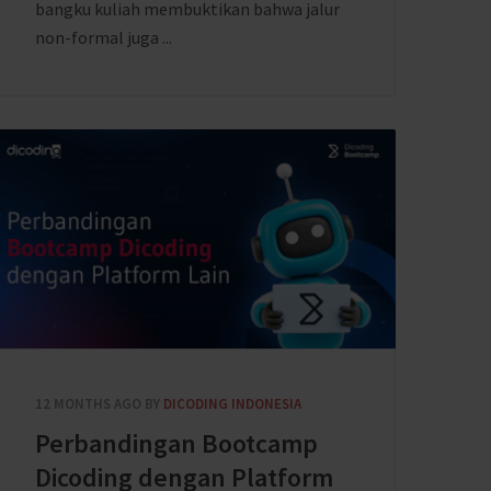
bangku kuliah membuktikan bahwa jalur
non-formal juga ...
12 MONTHS AGO
BY
DICODING INDONESIA
Perbandingan Bootcamp
Dicoding dengan Platform