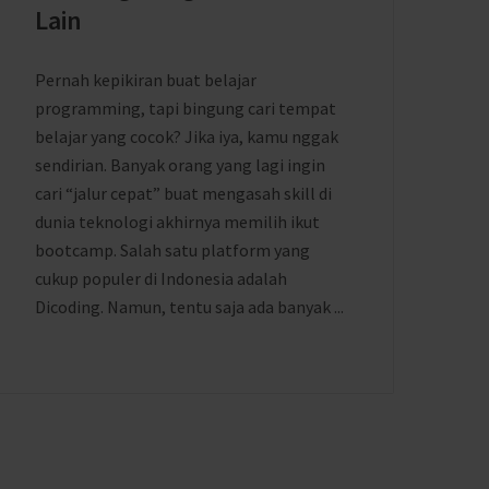
Lain
Pernah kepikiran buat belajar
programming, tapi bingung cari tempat
belajar yang cocok? Jika iya, kamu nggak
sendirian. Banyak orang yang lagi ingin
cari “jalur cepat” buat mengasah skill di
dunia teknologi akhirnya memilih ikut
bootcamp. Salah satu platform yang
cukup populer di Indonesia adalah
Dicoding. Namun, tentu saja ada banyak ...