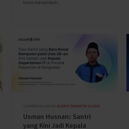
terus menambah ...
12 MONTHS AGO
BY
AUDREY DIWANTRI ALODIA
Usman Husnan: Santri
yang Kini Jadi Kepala