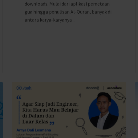
downloads. Mulai dari aplikasi pemetaan
gua hingga penulisan Al-Quran, banyak di
antara karya-karyanya ...