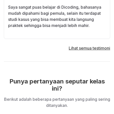
Saya sangat puas belajar di Dicoding, bahasanya
mudah dipahami bagi pemula, selain itu terdapat
studi kasus yang bisa membuat kita langsung
praktek sehingga bisa menjadi lebih mahir.
Lihat semua testimoni
Punya pertanyaan seputar kelas
ini?
Berikut adalah beberapa pertanyaan yang paling sering
ditanyakan.