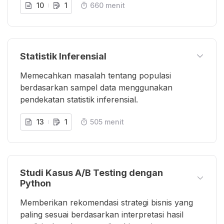
10
1
660 menit
Statistik Inferensial
Memecahkan masalah tentang populasi
berdasarkan sampel data menggunakan
pendekatan statistik inferensial.
13
1
505 menit
Studi Kasus A/B Testing dengan
Python
Memberikan rekomendasi strategi bisnis yang
paling sesuai berdasarkan interpretasi hasil