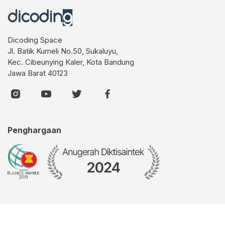
Dicoding Space
Jl. Batik Kumeli No.50, Sukaluyu,
Kec. Cibeunying Kaler, Kota Bandung
Jawa Barat 40123
Penghargaan