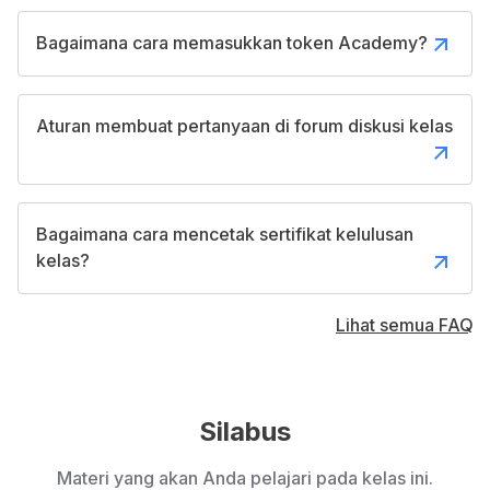
Bagaimana cara memasukkan token Academy?
Aturan membuat pertanyaan di forum diskusi kelas
Bagaimana cara mencetak sertifikat kelulusan
kelas?
Lihat semua FAQ
Silabus
Materi yang akan Anda pelajari pada kelas ini.