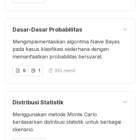
Dasar-Dasar Probabilitas
Mengimplementasikan algoritma Naive Bayes
pada kasus klasifikasi sederhana dengan
memanfaatkan probabilitas bersyarat.
9
1
355 menit
Distribusi Statistik
Menggunakan metode Monte Carlo
berdasarkan distribusi statistik untuk berbagai
skenario.