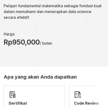
Pelajari fundamental matematika sebagai fondasi kuat
dalam memahami dan menerapkan data science
secara efektif.
Harga
Rp950,000
/ bulan
Apa yang akan Anda dapatkan
Sertifikat
Code Review