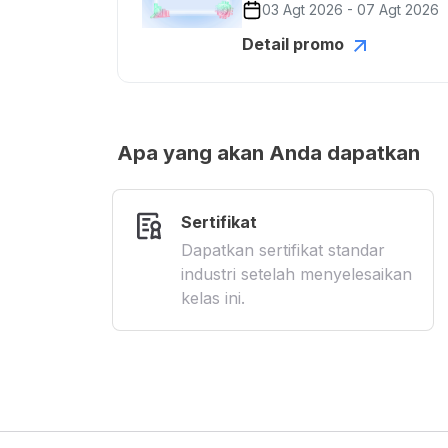
03 Agt 2026 - 07 Agt 2026
Detail promo
Apa yang akan Anda dapatkan
Sertifikat
Dapatkan sertifikat standar
industri setelah menyelesaikan
kelas ini.