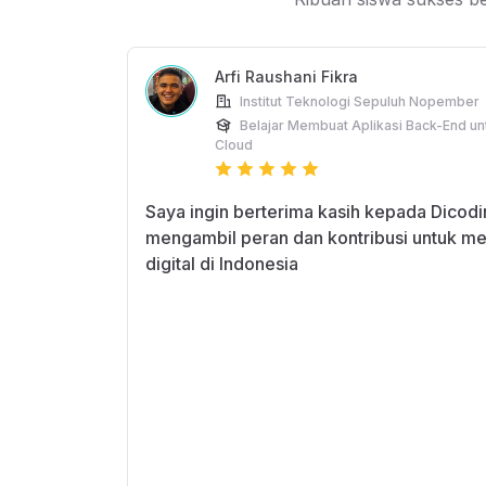
Arfi Raushani Fikra
Institut Teknologi Sepuluh Nopember
Belajar Membuat Aplikasi Back-End u
Cloud
Saya ingin berterima kasih kepada Dicod
mengambil peran dan kontribusi untuk me
digital di Indonesia