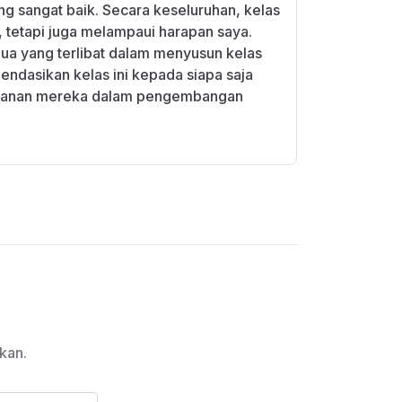
g sangat baik. Secara keseluruhan, kelas
, tetapi juga melampaui harapan saya.
ua yang terlibat dalam menyusun kelas
endasikan kelas ini kepada siapa saja
jalanan mereka dalam pengembangan
kan.