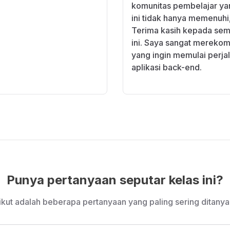
komunitas pembelajar yan
ini tidak hanya memenuhi
Terima kasih kepada sem
ini. Saya sangat merekom
yang ingin memulai per
aplikasi back-end.
Punya pertanyaan seputar kelas ini?
ikut adalah beberapa pertanyaan yang paling sering ditanya