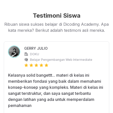
Testimoni Siswa
Ribuan siswa sukses belajar di Dicoding Academy. Apa
kata mereka? Berikut adalah testimoni asli mereka.
GERRY JULIO
DOKU
Belajar Pengembangan Web Intermediate
Kelasnya solid bangettt... materi di kelas ini
memberikan fondasi yang baik dalam memahami
konsep-konsep yang kompleks. Materi di kelas ini
sangat terstruktur, dan saya sangat terbantu
dengan latihan yang ada untuk memperdalam
pemahaman