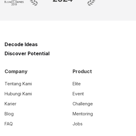
Decode Ideas
Discover Potential
Company
Product
Tentang Kami
Elite
Hubungi Kami
Event
Karier
Challenge
Blog
Mentoring
FAQ
Jobs