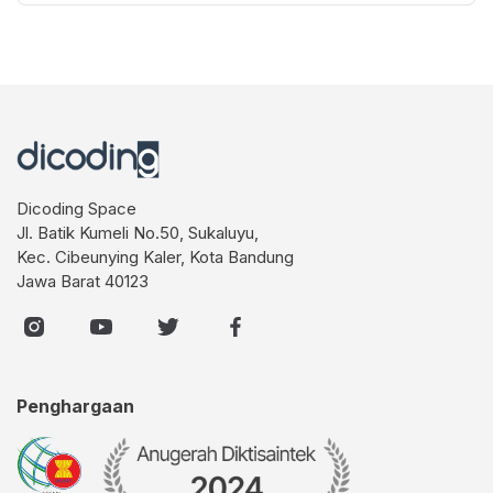
Dicoding Space
Jl. Batik Kumeli No.50, Sukaluyu,
Kec. Cibeunying Kaler, Kota Bandung
Jawa Barat 40123
Penghargaan