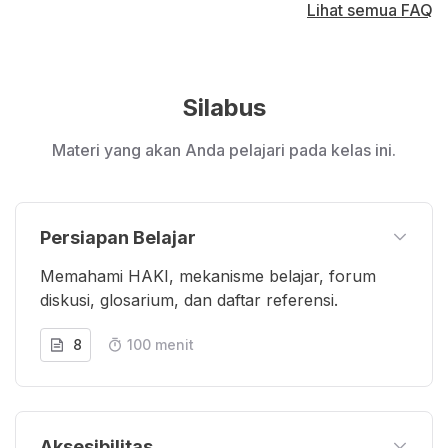
Lihat semua FAQ
Silabus
Materi yang akan Anda pelajari pada kelas ini.
Persiapan Belajar
Memahami HAKI, mekanisme belajar, forum
diskusi, glosarium, dan daftar referensi.
8
100 menit
Aksesibilitas