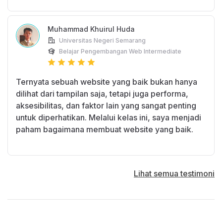
Muhammad Khuirul Huda
Universitas Negeri Semarang
Belajar Pengembangan Web Intermediate
Ternyata sebuah website yang baik bukan hanya
dilihat dari tampilan saja, tetapi juga performa,
aksesibilitas, dan faktor lain yang sangat penting
untuk diperhatikan. Melalui kelas ini, saya menjadi
paham bagaimana membuat website yang baik.
Lihat semua testimoni