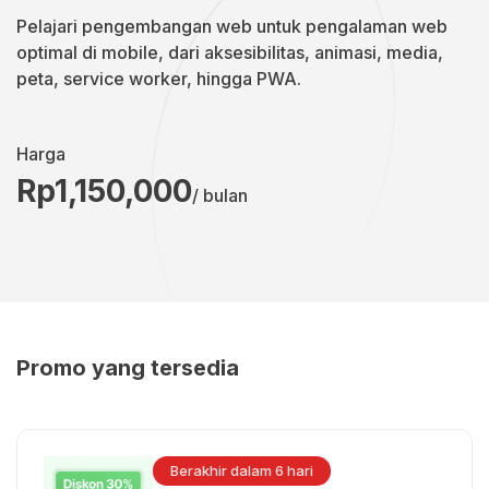
Pelajari pengembangan web untuk pengalaman web
optimal di mobile, dari aksesibilitas, animasi, media,
peta, service worker, hingga PWA.
Harga
Rp1,150,000
/ bulan
Promo yang tersedia
Berakhir dalam 6 hari