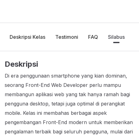
Deskripsi Kelas
Testimoni
FAQ
Silabus
Deskripsi
Di era penggunaan smartphone yang kian dominan,
seorang Front-End Web Developer perlu mampu
membangun aplikasi web yang tak hanya ramah bagi
pengguna desktop, tetapi juga optimal di perangkat
mobile. Kelas ini membahas berbagai aspek
pengembangan Front-End modern untuk memberikan
pengalaman terbaik bagi seluruh pengguna, mulai dari