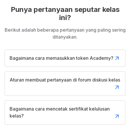
Punya pertanyaan seputar kelas
ini?
Berikut adalah beberapa pertanyaan yang paling sering
ditanyakan.
Bagaimana cara memasukkan token Academy?
Aturan membuat pertanyaan di forum diskusi kelas
Bagaimana cara mencetak sertifikat kelulusan
kelas?