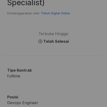
Specialist)
Diselenggarakan oleh:
Tribun Digital Online
Terbuka Hingga:
Telah Selesai
Tipe Kontrak
fulltime
Posisi
Devops Engineer