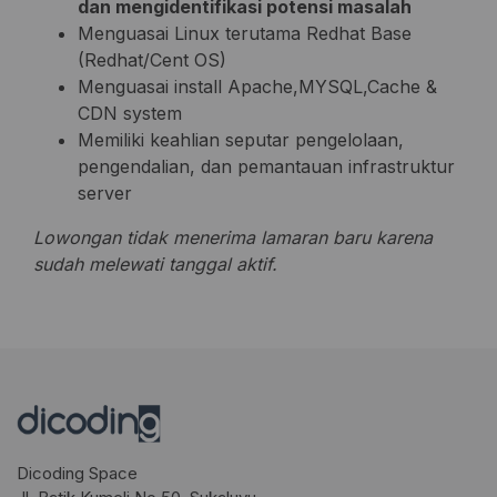
dan mengidentifikasi potensi masalah
Menguasai Linux terutama Redhat Base
(Redhat/Cent OS)
Menguasai install Apache,MYSQL,Cache &
CDN system
Memiliki keahlian seputar pengelolaan,
pengendalian, dan pemantauan infrastruktur
server
Lowongan tidak menerima lamaran baru karena
sudah melewati tanggal aktif.
Dicoding Space