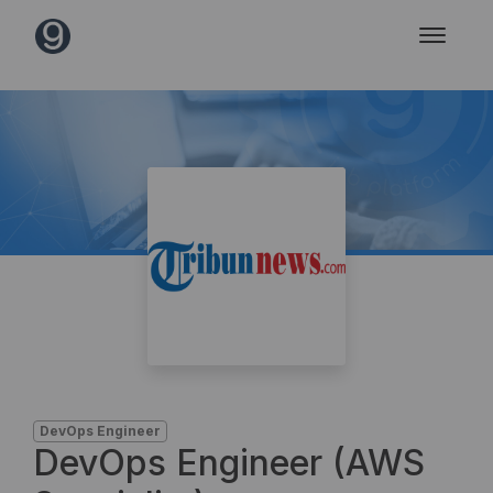
DevOps Engineer
DevOps Engineer (AWS