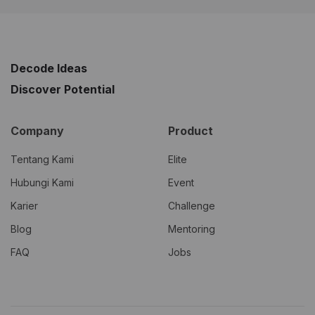
Decode Ideas
Discover Potential
Company
Product
Tentang Kami
Elite
Hubungi Kami
Event
Karier
Challenge
Blog
Mentoring
FAQ
Jobs