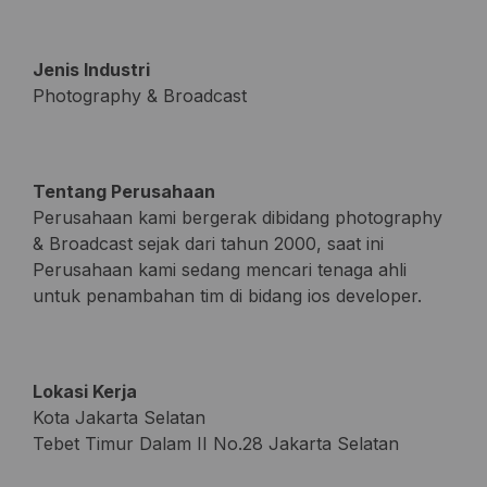
Jenis Industri
Photography & Broadcast
Tentang Perusahaan
Perusahaan kami bergerak dibidang photography
& Broadcast sejak dari tahun 2000, saat ini
Perusahaan kami sedang mencari tenaga ahli
untuk penambahan tim di bidang ios developer.
Lokasi Kerja
Kota Jakarta Selatan
Tebet Timur Dalam II No.28 Jakarta Selatan