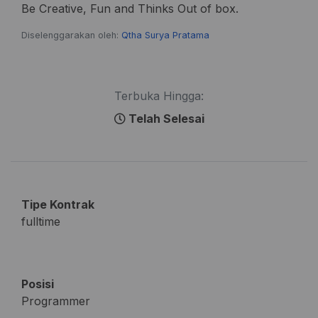
Be Creative, Fun and Thinks Out of box.
Diselenggarakan oleh:
Qtha Surya Pratama
Terbuka Hingga:
Telah Selesai
Tipe Kontrak
fulltime
Posisi
Programmer