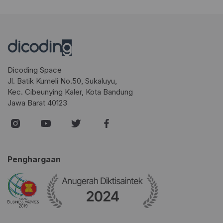
Dicoding Space
Jl. Batik Kumeli No.50, Sukaluyu,
Kec. Cibeunying Kaler, Kota Bandung
Jawa Barat 40123
Penghargaan