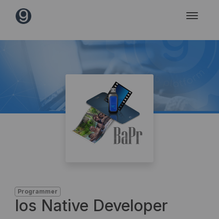
Programmer
Ios Native Developer