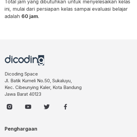
Total jam yang dibutuhkan untuk menyelesaikan kelas
ini, mulai dari persiapan kelas sampai evaluasi belajar
adalah
6
0 jam
.
Dicoding Space
Jl. Batik Kumeli No.50, Sukaluyu,
Kec. Cibeunying Kaler, Kota Bandung
Jawa Barat 40123
Penghargaan