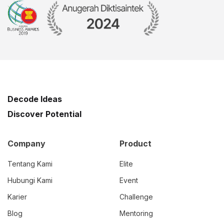
Decode Ideas
Discover Potential
Company
Product
Tentang Kami
Elite
Hubungi Kami
Event
Karier
Challenge
Blog
Mentoring