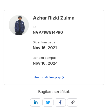
Azhar Rizki Zulma
ID
NVP71W814PR0
Diberikan pada
Nov 16, 2021
Berlaku sampai
Nov 16, 2024
Lihat profil lengkap
Bagikan sertifikat: