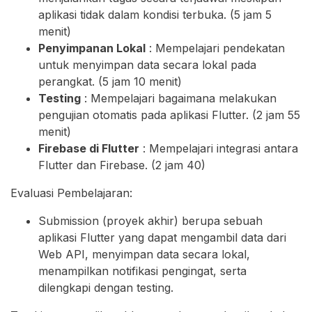
aplikasi tidak dalam kondisi terbuka. (5 jam 5
menit)
Penyimpanan Lokal
: Mempelajari pendekatan
untuk menyimpan data secara lokal pada
perangkat. (5 jam 10 menit)
Testing
: Mempelajari bagaimana melakukan
pengujian otomatis pada aplikasi Flutter. (2 jam 55
menit)
Firebase di Flutter
: Mempelajari integrasi antara
Flutter dan Firebase. (2 jam 40)
Evaluasi Pembelajaran:
Submission (proyek akhir) berupa sebuah
aplikasi Flutter yang dapat mengambil data dari
Web API, menyimpan data secara lokal,
menampilkan notifikasi pengingat, serta
dilengkapi dengan testing.