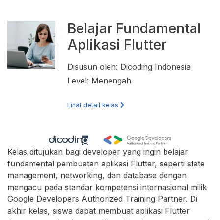
Belajar Fundamental
Aplikasi Flutter
Disusun oleh: Dicoding Indonesia
Level: Menengah
Lihat detail kelas
Kelas ditujukan bagi developer yang ingin belajar
fundamental pembuatan aplikasi Flutter, seperti state
management, networking, dan database dengan
mengacu pada standar kompetensi internasional milik
Google Developers Authorized Training Partner. Di
akhir kelas, siswa dapat membuat aplikasi Flutter