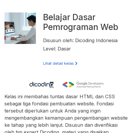
Belajar Dasar
Pemrograman Web
Disusun oleh: Dicoding Indonesia
Level: Dasar
Lihat detail kelas
Kelas ini membahas tuntas dasar HTML dan CSS
sebagai tiga fondasi pembuatan website. Fondasi
tersebut diperlukan untuk Anda yang ingin
mengembangkan kemampuan pengembangan website
ke tahap yang lebih lanjut. Disusun dan diverifikasi
oleh tim expert Dicoding, materi yang disajikan