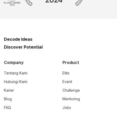
Decode Ideas
Discover Potential
Company
Product
Tentang Kami
Elite
Hubungi Kami
Event
Karier
Challenge
Blog
Mentoring
FAQ
Jobs