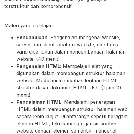
terstruktur dan komprehensif.
Materi yang dipelajari:
Pendahuluan
: Pengenalan mengenai website,
server dan client, anatomi website, dan tools
yang diperlukan dalam pengembangan halaman
website. (40 menit)
Pengenalan HTML
: Mempelajari alat yang
digunakan dalam membangun struktur halaman
website. Modul ini membahas tentang HTML,
struktur dasar dokumen HTML, dsb. (1 jam 10
menit)
Pendalaman HTML
: Mendalami penerapan
HTML dalam membangun struktur halaman web
secara lebih lanjut. Di antaranya seperti beragam
elemen HTML, teknik mengorganisir konten
website dengan elemen semantik, mengenal