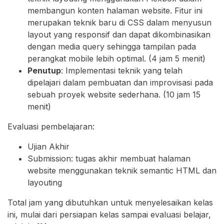
membangun konten halaman website. Fitur ini
merupakan teknik baru di CSS dalam menyusun
layout yang responsif dan dapat dikombinasikan
dengan media query sehingga tampilan pada
perangkat mobile lebih optimal. (4 jam 5 menit)
Penutup
: Implementasi teknik yang telah
dipelajari dalam pembuatan dan improvisasi pada
sebuah proyek website sederhana. (10 jam 15
menit)
Evaluasi pembelajaran:
Ujian Akhir
Submission: tugas akhir membuat halaman
website menggunakan teknik semantic HTML dan
layouting
Total jam yang dibutuhkan untuk menyelesaikan kelas
ini, mulai dari persiapan kelas sampai evaluasi belajar,