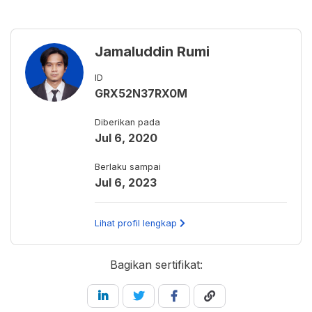
Jamaluddin Rumi
ID
GRX52N37RX0M
Diberikan pada
Jul 6, 2020
Berlaku sampai
Jul 6, 2023
Lihat profil lengkap
Bagikan sertifikat: