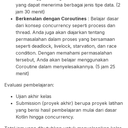
yang dapat menerima berbagai jenis tipe data. (2
jam 30 menit)
Berkenalan dengan Coroutines
: Belajar dasar
dari konsep concurrency seperti process dan
thread. Anda juga akan diajarkan tentang
permasalahan dalam proses yang bersamaan
seperti deadlock, livelock, starvation, dan race
condition. Dengan memahami permasalahan
tersebut, Anda akan belajar menggunakan
Coroutine dalam menyelesaikannya. (5 jam 25
menit)
Evaluasi pembelajaran:
Ujian akhir kelas
Submission (proyek akhir) berupa proyek latihan
yang berisi hasil pembelajaran mulai dari dasar
Kotlin hingga concurrency.