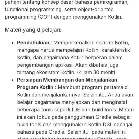
paham tentang konsep dasar bahasa pemrograman,
functional programming, serta object-oriented
programming (OOP) dengan menggunakan Kotlin.
Materi yang dipelajari:
Pendahuluan
: Memperkenalkan sejarah Kotlin,
mengapa harus mempelajari Kotlin, karakteristik
Kotlin, dan bagaimana Kotlin berperan dalam
pengembangan aplikasi. Akan dibahas juga
tentang ekosistem Kotlin. (4 jam 30 menit)
Persiapan Membangun dan Menjalankan
Program Kotlin
: Membuat program pertama di
Kotlin dan menjalankannya. Selain itu, Anda akan
belajar bagaimana menyiapkan dan menginstal
beberapa tools seperti IDE dan build tools. Materi
ini akan fokus pada penggunaan Gradle sebagai
build tools dan menggunakan Kotlin DSL sebagai
bahasa pada Gradle. Selain itu, pada materi ini