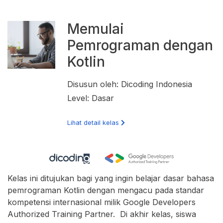
Memulai
Pemrograman dengan
Kotlin
Disusun oleh: Dicoding Indonesia
Level: Dasar
Lihat detail kelas
Kelas ini ditujukan bagi yang ingin belajar dasar bahasa
pemrograman Kotlin dengan mengacu pada standar
kompetensi internasional milik Google Developers
Authorized Training Partner. Di akhir kelas, siswa