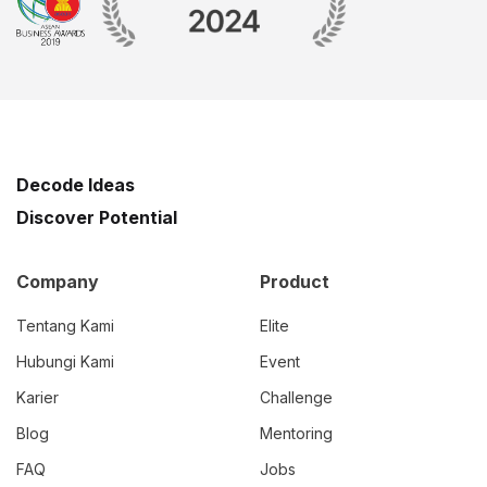
Decode Ideas
Discover Potential
Company
Product
Tentang Kami
Elite
Hubungi Kami
Event
Karier
Challenge
Blog
Mentoring
FAQ
Jobs