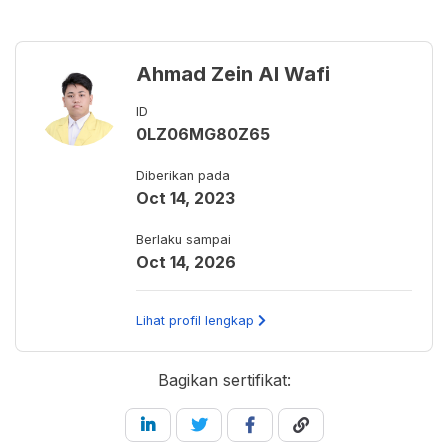
Ahmad Zein Al Wafi
ID
0LZ06MG80Z65
Diberikan pada
Oct 14, 2023
Berlaku sampai
Oct 14, 2026
Lihat profil lengkap
Bagikan sertifikat: