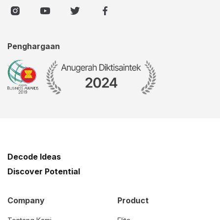
Penghargaan
Decode Ideas
Discover Potential
Company
Product