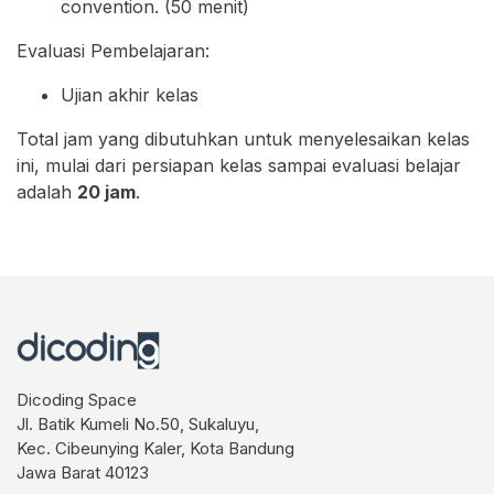
convention. (50 menit)
Evaluasi Pembelajaran:
Ujian akhir kelas
Total jam yang dibutuhkan untuk menyelesaikan kelas
ini, mulai dari persiapan kelas sampai evaluasi belajar
adalah
20
jam
.
Dicoding Space
Jl. Batik Kumeli No.50, Sukaluyu,
Kec. Cibeunying Kaler, Kota Bandung
Jawa Barat 40123