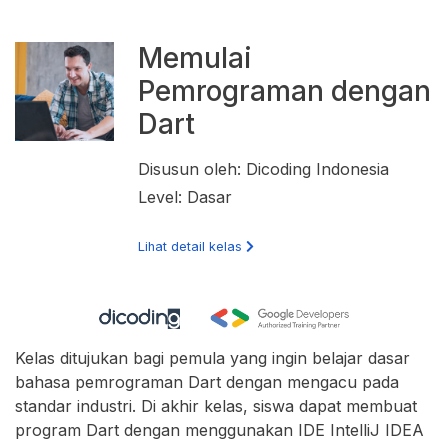
Memulai
Pemrograman dengan
Dart
Disusun oleh: Dicoding Indonesia
Level: Dasar
Lihat detail kelas
Kelas ditujukan bagi pemula yang ingin belajar dasar
bahasa pemrograman Dart dengan mengacu pada
standar industri. Di akhir kelas, siswa dapat membuat
program Dart dengan menggunakan IDE IntelliJ IDEA