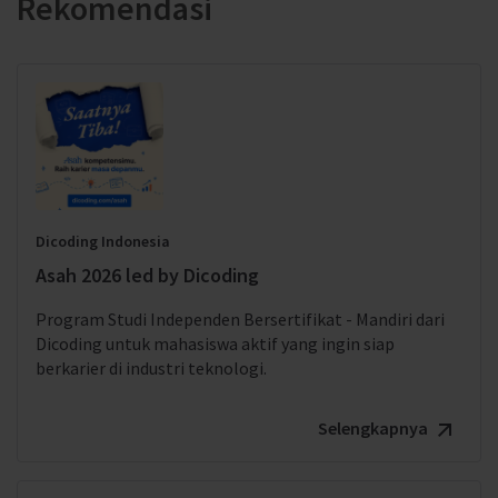
Rekomendasi
Dicoding Indonesia
Asah 2026 led by Dicoding
Program Studi Independen Bersertifikat - Mandiri dari
Dicoding untuk mahasiswa aktif yang ingin siap
berkarier di industri teknologi.
Selengkapnya