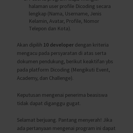
halaman user profile Dicoding secara
lengkap (Nama, Username, Jenis
Kelamin, Avatar, Profile, Nomor
Telepon dan Kota).
Akan dipilih
10 developer
dengan kriteria
mengacu pada persyaratan di atas serta
dokumen pendukung, berikut keaktifan ybs
pada platform Dicoding (Mengikuti Event,
Academy, dan Challenge).
Keputusan mengenai penerima beasiswa
tidak dapat diganggu gugat.
Selamat berjuang. Pantang menyerah! Jika
ada pertanyaan mengenai program ini dapat