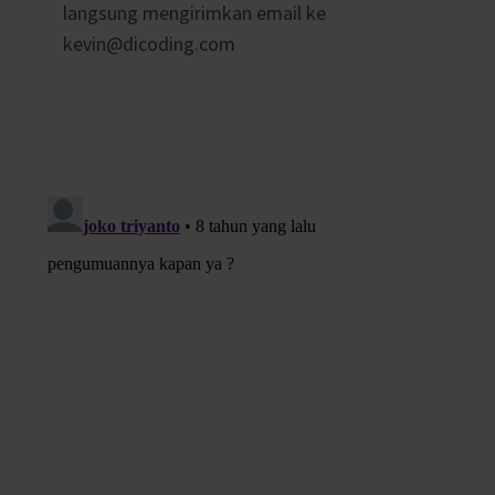
langsung mengirimkan email ke
kevin@dicoding.com