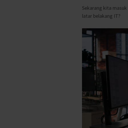
Sekarang kita masuk 
latar belakang IT?