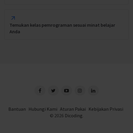
Temukan kelas pemrograman sesuai minat belajar
Anda
Bantuan
Hubungi Kami
Aturan Pakai
Kebijakan Privasi
© 2026
Dicoding
.