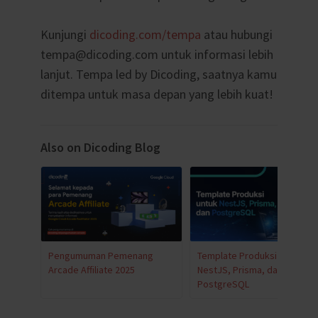
Kunjungi
dicoding.com/tempa
atau hubungi
tempa@dicoding.com untuk informasi lebih
lanjut. Tempa led by Dicoding, saatnya kamu
ditempa untuk masa depan yang lebih kuat!
Also on Dicoding Blog
Pengumuman Pemenang
Template Produksi untuk
Arcade Affiliate 2025
NestJS, Prisma, dan
PostgreSQL