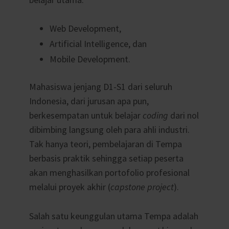
Web Development,
Artificial Intelligence, dan
Mobile Development.
Mahasiswa jenjang D1-S1 dari seluruh
Indonesia, dari jurusan apa pun,
berkesempatan untuk belajar
coding
dari nol
dibimbing langsung oleh para ahli industri.
Tak hanya teori, pembelajaran di Tempa
berbasis praktik sehingga setiap peserta
akan menghasilkan portofolio profesional
melalui proyek akhir (
capstone project
).
Salah satu keunggulan utama Tempa adalah