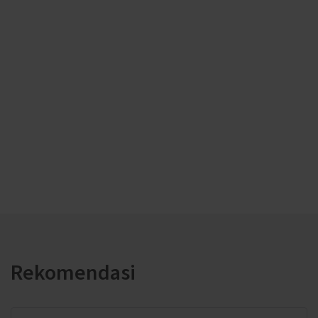
Rekomendasi