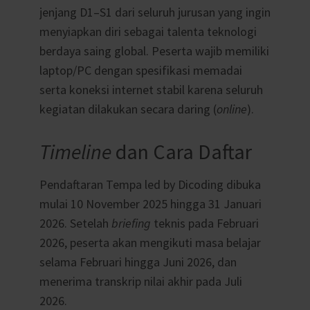
jenjang D1–S1 dari seluruh jurusan yang ingin
menyiapkan diri sebagai talenta teknologi
berdaya saing global. Peserta wajib memiliki
laptop/PC dengan spesifikasi memadai
serta koneksi internet stabil karena seluruh
kegiatan dilakukan secara daring (
online
).
Timeline
dan Cara Daftar
Pendaftaran Tempa led by Dicoding dibuka
mulai 10 November 2025 hingga 31 Januari
2026. Setelah
briefing
teknis pada Februari
2026, peserta akan mengikuti masa belajar
selama Februari hingga Juni 2026, dan
menerima transkrip nilai akhir pada Juli
2026.