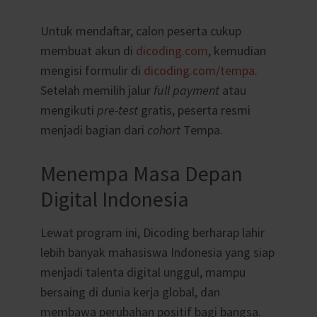
Untuk mendaftar, calon peserta cukup
membuat akun di
dicoding.com
, kemudian
mengisi formulir di
dicoding.com/tempa
.
Setelah memilih jalur
full payment
atau
mengikuti
pre-test
gratis, peserta resmi
menjadi bagian dari
cohort
Tempa.
Menempa Masa Depan
Digital Indonesia
Lewat program ini, Dicoding berharap lahir
lebih banyak mahasiswa Indonesia yang siap
menjadi talenta digital unggul, mampu
bersaing di dunia kerja global, dan
membawa perubahan positif bagi bangsa.