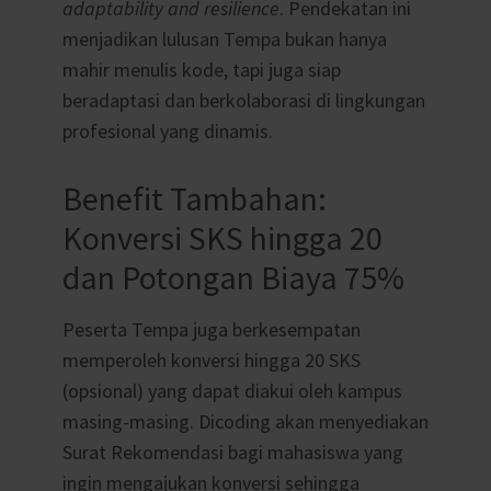
adaptability and resilience
. Pendekatan ini
menjadikan lulusan Tempa bukan hanya
mahir menulis kode, tapi juga siap
beradaptasi dan berkolaborasi di lingkungan
profesional yang dinamis.
Benefit Tambahan:
Konversi SKS hingga 20
dan Potongan Biaya 75%
Peserta Tempa juga berkesempatan
memperoleh konversi hingga 20 SKS
(opsional) yang dapat diakui oleh kampus
masing-masing. Dicoding akan menyediakan
Surat Rekomendasi bagi mahasiswa yang
ingin mengajukan konversi sehingga