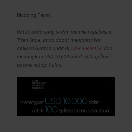
Dicoding Team
Untuk anda yang sudah memiliki aplikasi di
Tizen Store, anda dapat mendaftarkan
aplikasi buatan anda di
Tizen Incentive
dan
menangkan USD 10,000 untuk 100 aplikasi
terbaik setiap bulan.