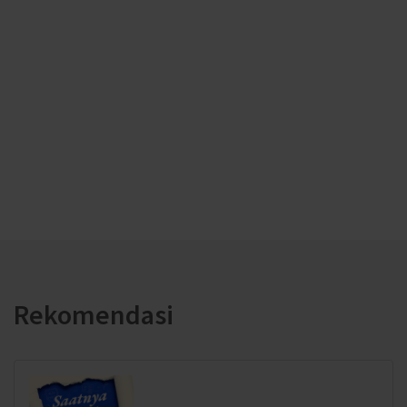
Rekomendasi