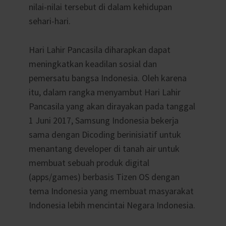
nilai-nilai tersebut di dalam kehidupan
sehari-hari.
Hari Lahir Pancasila diharapkan dapat
meningkatkan keadilan sosial dan
pemersatu bangsa Indonesia. Oleh karena
itu, dalam rangka menyambut Hari Lahir
Pancasila yang akan dirayakan pada tanggal
1 Juni 2017, Samsung Indonesia bekerja
sama dengan Dicoding berinisiatif untuk
menantang developer di tanah air untuk
membuat sebuah produk digital
(apps/games) berbasis Tizen OS dengan
tema Indonesia yang membuat masyarakat
Indonesia lebih mencintai Negara Indonesia.