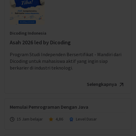
Dicoding Indonesia
Asah 2026 led by Dicoding
Program Studi Independen Bersertifikat - Mandiri dari
Dicoding untuk mahasiswa aktif yang ingin siap
berkarier di industri teknologi.
Selengkapnya
Memulai Pemrograman Dengan Java
15 Jam belajar
4,86
Level Dasar