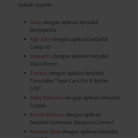
terbaik terpilih :
Doxa
dengan aplikasi berjudul
Bisnispedia
Agil Julio
dengan aplikasi berjudul
Camp Us
Soesapto
dengan aplikasi berjudul
Class Room
Tioreza
dengan aplikasi berjudul
Comrades “Your Care For A Better
Life”
Sidiq Permana
dengan aplikasi berjudul
Corpus
Arrival Sentosa
dengan aplikasi
berjudul Indonesia Diaspora Connect
Akhdani Devs
dengan aplikasi berjudul