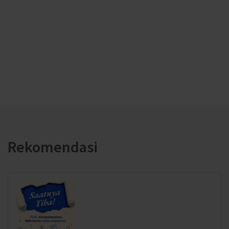
Rekomendasi