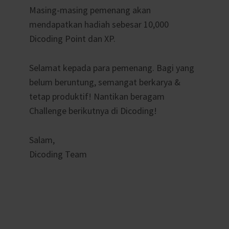
Masing-masing pemenang akan
mendapatkan hadiah sebesar 10,000
Dicoding Point dan XP.
Selamat kepada para pemenang. Bagi yang
belum beruntung, semangat berkarya &
tetap produktif! Nantikan beragam
Challenge berikutnya di Dicoding!
Salam,
Dicoding Team