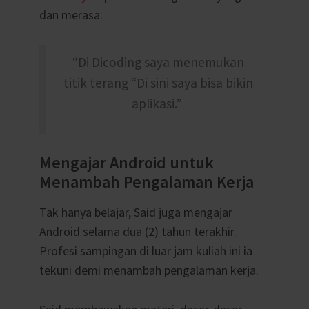
dan merasa:
“Di Dicoding saya
menemukan
titik terang “Di sini saya bisa bikin
aplikasi.”
Mengajar Android untuk
Menambah Pengalaman Kerja
Tak hanya belajar, Said juga mengajar
Android selama dua (2) tahun terakhir.
Profesi sampingan di luar jam kuliah ini ia
tekuni demi menambah pengalaman kerja.