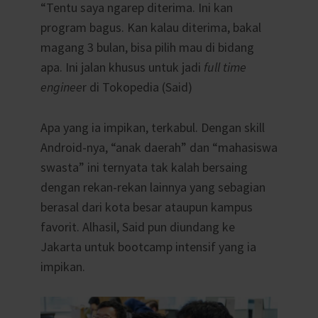
“Tentu saya ngarep diterima. Ini kan
program bagus. Kan kalau diterima, bakal
magang 3 bulan, bisa pilih mau di bidang
apa. Ini jalan khusus untuk jadi
full time
enginee
r di Tokopedia (Said)
Apa yang ia impikan, terkabul. Dengan skill
Android-nya, “anak daerah” dan “mahasiswa
swasta” ini ternyata tak kalah bersaing
dengan rekan-rekan lainnya yang sebagian
berasal dari kota besar ataupun kampus
favorit. Alhasil, Said pun diundang ke
Jakarta untuk bootcamp intensif yang ia
impikan.