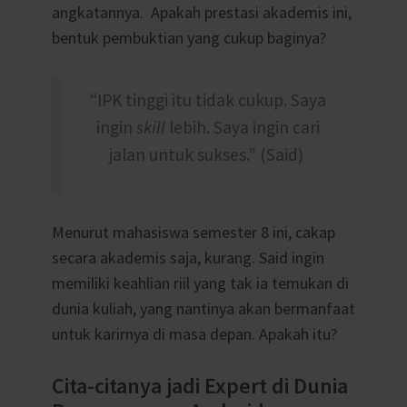
angkatannya. Apakah prestasi akademis ini,
bentuk pembuktian yang cukup baginya?
“IPK tinggi itu tidak cukup. Saya
ingin
skill
lebih. Saya ingin cari
jalan untuk sukses.” (Said)
Menurut mahasiswa semester 8 ini, cakap
secara akademis saja, kurang. Said ingin
memiliki keahlian riil yang tak ia temukan di
dunia kuliah, yang nantinya akan bermanfaat
untuk karirnya di masa depan. Apakah itu?
Cita-citanya jadi Expert di Dunia