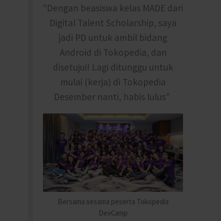
“Dengan beasiswa kelas MADE dari
Digital Talent Scholarship, saya
jadi PD untuk ambil bidang
Android di Tokopedia, dan
disetujui! Lagi ditunggu untuk
mulai (kerja) di Tokopedia
Desember nanti, habis lulus”
Bersama sesama peserta Tokopedia
DevCamp