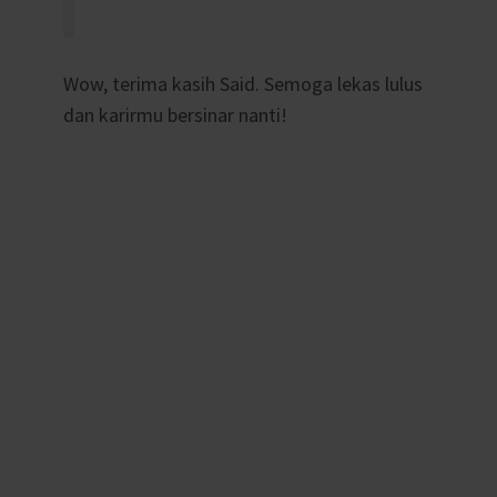
Wow, terima kasih Said. Semoga lekas lulus
dan karirmu bersinar nanti!