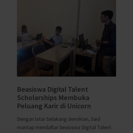
Beasiswa Digital Talent
Scholarships Membuka
Peluang Karir di Unicorn
Dengan latar belakang demikian, Said
mantap mendaftar beasiswa Digital Talent