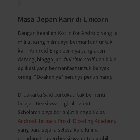
Masa Depan Karir di Unicorn
Dengan keahlian Kotlin for Android yang ia
miliki, ia ingin ilmunya bermanfaat untuk
karir Android Engineer-nya yang akan
datang, hingga jadi
full time staff
dan bikin
aplikasi yang bermanfaat untuk banyak
orang. “Doakan ya” serunya penuh harap.
Di Jakarta Said bertekad tak berhenti
belajar. Beasiswa Digital Talent
Scholarshipnya berlanjut hingga kelas
Android Jetpack Pro
di
Dicoding Academy
yang baru saja ia selesaikan. Kini ia
mendapat token beasiswa untuk ambil