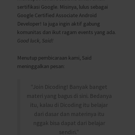
sertifikasi Google. Misinya, lulus sebagai
Google Certified Associate Android
Developer! Ia juga ingin aktif gabung
komunitas dan ikut ragam events yang ada.
Good luck, Said!
Menutup pembicaraan kami, Said
meninggalkan pesan:
“Join Dicoding! Banyak banget
materi yang bagus di sini. Bedanya
itu, kalau di Dicoding itu belajar
dari dasar dan materinya itu
nggak bisa dapat dari belajar
sendiri.”