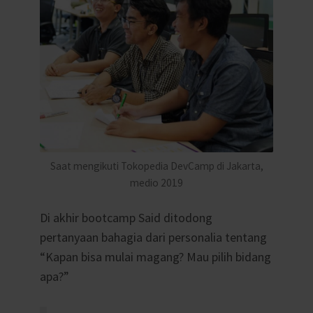
Saat mengikuti Tokopedia DevCamp di Jakarta,
medio 2019
Di akhir bootcamp Said ditodong
pertanyaan bahagia dari personalia tentang
“Kapan bisa mulai magang? Mau pilih bidang
apa?”