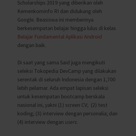
Scholarships 2019 yang diberikan oleh
Kemenkominfo RI dan didukung oleh
Google. Beasiswa ini memberinya
berkesempatan belajar hingga lulus di kelas
Belajar Fundamental Aplikasi Android
dengan baik.
Di saat yang sama Said juga mengikuti
seleksi Tokopedia DevCamp yang dilakukan
serentak di seluruh Indonesia dengan 1,700
lebih pelamar. Ada empat lapisan seleksi
untuk kesempatan bootcamp berskala
nasional ini, yakni (1) screen CV; (2) test
koding; (3) interview dengan personalia; dan
(4) interview dengan
users
.