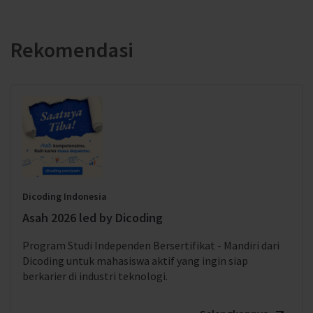
Rekomendasi
Dicoding Indonesia
Asah 2026 led by Dicoding
Program Studi Independen Bersertifikat - Mandiri dari
Dicoding untuk mahasiswa aktif yang ingin siap
berkarier di industri teknologi.