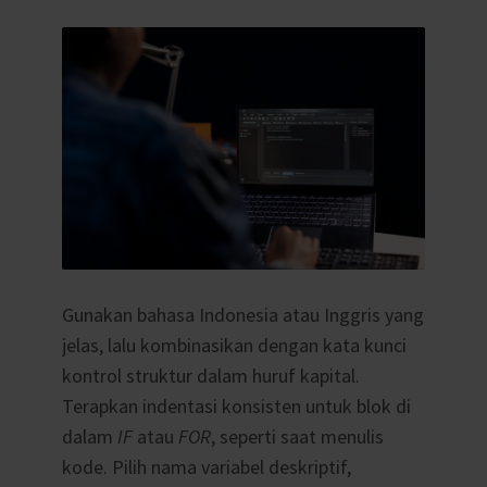
Gunakan bahasa Indonesia atau Inggris yang
jelas, lalu kombinasikan dengan kata kunci
kontrol struktur dalam huruf kapital.
Terapkan indentasi konsisten untuk blok di
dalam
IF
atau
FOR
, seperti saat menulis
kode. Pilih nama variabel deskriptif,