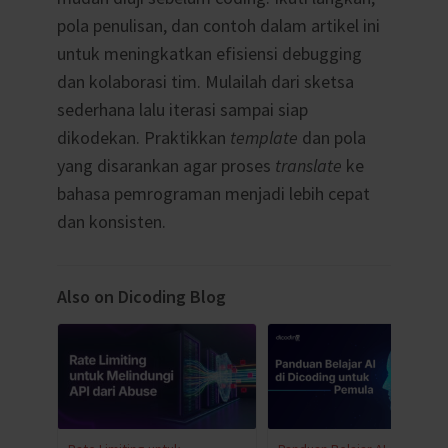
pola penulisan, dan contoh dalam artikel ini
untuk meningkatkan efisiensi debugging
dan kolaborasi tim. Mulailah dari sketsa
sederhana lalu iterasi sampai siap
dikodekan. Praktikkan
template
dan pola
yang disarankan agar proses
translate
ke
bahasa pemrograman menjadi lebih cepat
dan konsisten.
Also on Dicoding Blog