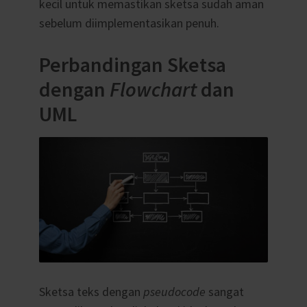
kecil untuk memastikan sketsa sudah aman
sebelum diimplementasikan penuh.
Perbandingan Sketsa
dengan
Flowchart
dan
UML
Sketsa teks dengan
pseudocode
sangat