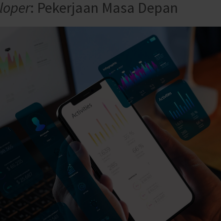
loper
: Pekerjaan Masa Depan