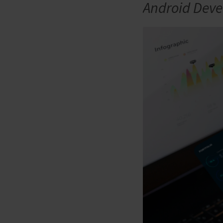
Android Deve