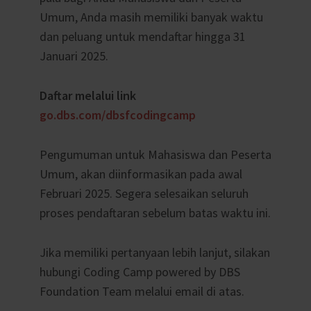
Umum, Anda masih memiliki banyak waktu
dan peluang untuk mendaftar hingga 31
Januari 2025.
Daftar melalui link
go.dbs.com/dbsfcodingcamp
Pengumuman untuk Mahasiswa dan Peserta
Umum, akan diinformasikan pada awal
Februari 2025. Segera selesaikan seluruh
proses pendaftaran sebelum batas waktu ini.
Jika memiliki pertanyaan lebih lanjut, silakan
hubungi Coding Camp powered by DBS
Foundation Team melalui email di atas.