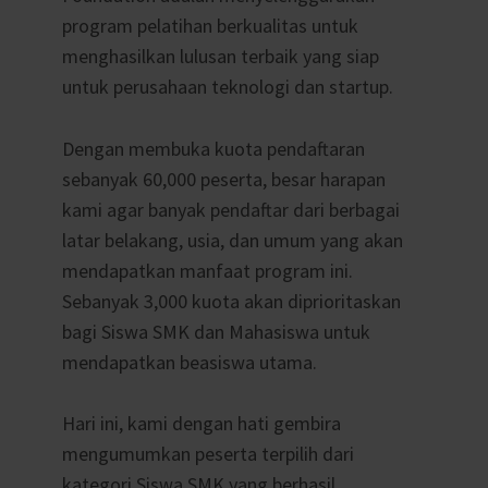
program pelatihan berkualitas untuk
menghasilkan lulusan terbaik yang siap
untuk perusahaan teknologi dan startup.
Dengan membuka kuota pendaftaran
sebanyak 60,000 peserta, besar harapan
kami agar banyak pendaftar dari berbagai
latar belakang, usia, dan umum yang akan
mendapatkan manfaat program ini.
Sebanyak 3,000 kuota akan diprioritaskan
bagi Siswa SMK dan Mahasiswa untuk
mendapatkan beasiswa utama.
Hari ini, kami dengan hati gembira
mengumumkan peserta terpilih dari
kategori Siswa SMK yang berhasil