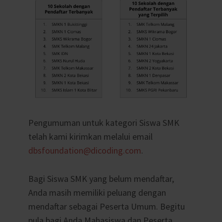
Pengumuman untuk kategori Siswa SMK
telah kami kirimkan melalui email
dbsfoundation@dicoding.com
.
Bagi Siswa SMK yang belum mendaftar,
Anda masih memiliki peluang dengan
mendaftar sebagai Peserta Umum. Begitu
pula bagi Anda Mahasiswa dan Peserta