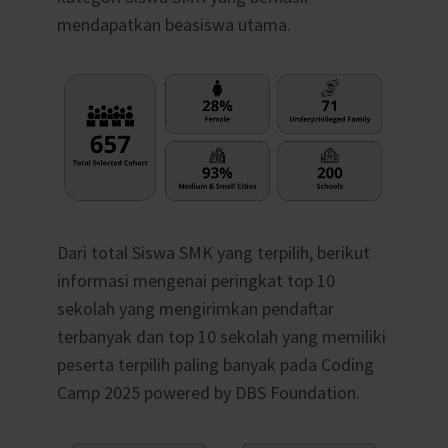
mendapatkan beasiswa utama.
Dari total Siswa SMK yang terpilih, berikut
informasi mengenai peringkat top 10
sekolah yang mengirimkan pendaftar
terbanyak dan top 10 sekolah yang memiliki
peserta terpilih paling banyak pada Coding
Camp 2025 powered by DBS Foundation.