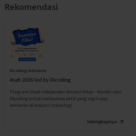
Rekomendasi
Dicoding Indonesia
Asah 2026 led by Dicoding
Program Studi Independen Bersertifikat - Mandiri dari
Dicoding untuk mahasiswa aktif yang ingin siap
berkarier di industri teknologi.
Selengkapnya