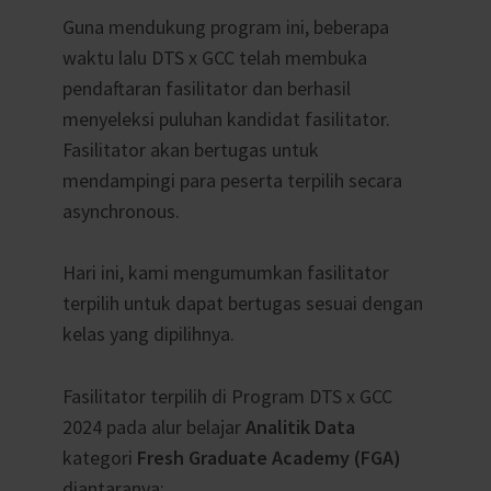
Guna mendukung program ini, beberapa
waktu lalu DTS x GCC telah membuka
pendaftaran fasilitator dan berhasil
menyeleksi puluhan kandidat fasilitator.
Fasilitator akan bertugas untuk
mendampingi para peserta terpilih secara
asynchronous.
Hari ini, kami mengumumkan fasilitator
terpilih untuk dapat bertugas sesuai dengan
kelas yang dipilihnya.
Fasilitator terpilih di Program DTS x GCC
2024 pada alur belajar
Analitik Data
kategori
Fresh Graduate Academy (FGA)
diantaranya: