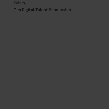
Salam,
Tim Digital Talent Scholarship