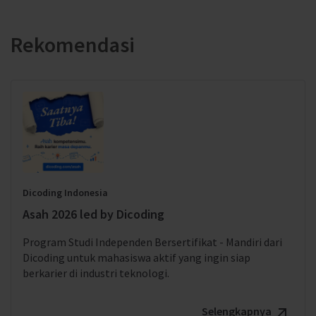
Rekomendasi
Dicoding Indonesia
Asah 2026 led by Dicoding
Program Studi Independen Bersertifikat - Mandiri dari
Dicoding untuk mahasiswa aktif yang ingin siap
berkarier di industri teknologi.
Selengkapnya