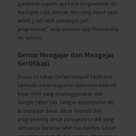
gambaran seperti apa kerja programmer itu.
Meskipun sulit, banyak ilmu yang dapat saya
ambil, jJadi lebih semangat jadi
programmer,” ucap pemuda asal Purwakarta
ini, optimis.
Gemar Mengajar dan Mengejar
Sertifikasi
Di usia 16 tahun Ghifari menjadi fasilitator
termuda dalam kegiatan Indonesia Android
Kejar (IAK) yang diselenggarakan oleh
Google tahun lalu. Dengan kesempatan ini,
ia mengajar dasar-dasar Android dan
programming untuk para peserta IAK yang
semuanya berumur lebih tua darinya. Lewat