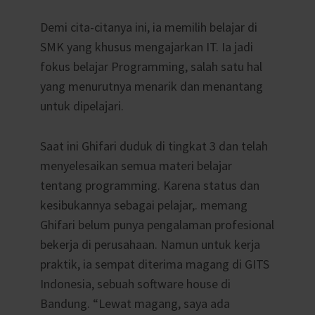
Demi cita-citanya ini, ia memilih belajar di
SMK yang khusus mengajarkan IT. Ia jadi
fokus belajar Programming, salah satu hal
yang menurutnya menarik dan menantang
untuk dipelajari.
Saat ini Ghifari duduk di tingkat 3 dan telah
menyelesaikan semua materi belajar
tentang programming. Karena status dan
kesibukannya sebagai pelajar,. memang
Ghifari belum punya pengalaman profesional
bekerja di perusahaan. Namun untuk kerja
praktik, ia sempat diterima magang di GITS
Indonesia, sebuah
software house di
Bandung. “Lewat magang, saya ada