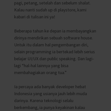
pagi, petang, setelah dan sebelum shalat.
Kalau nanti sudah up di playstore, kami
kabari di tulisan ini ya!
Beberapa tahun ke depan ia membayangkan
dirinya mendirikan sebuah software house.
Untuk itu dalam hal pengembangan diri,
selain programming ia bertekad lebih serius
belajar UI/UX dan public speaking. Dan lagi-
lagi “hal-hal lainnya yang bisa
membahagiakan orang tua.”
Ia percaya ada banyak developer hebat
Indonesia yang usianya jauh lebih muda
darinya. Karena teknologi selalu
berkembang, ia punya keyakinan kalau