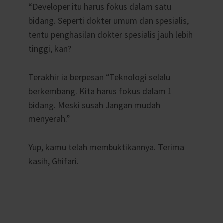
“Developer itu harus fokus dalam satu
bidang. Seperti dokter umum dan spesialis,
tentu penghasilan dokter spesialis jauh lebih
tinggi, kan?
Terakhir ia berpesan “Teknologi selalu
berkembang. Kita harus fokus dalam 1
bidang. Meski susah Jangan mudah
menyerah.”
Yup, kamu telah membuktikannya. Terima
kasih, Ghifari.