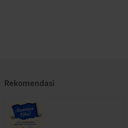
Rekomendasi