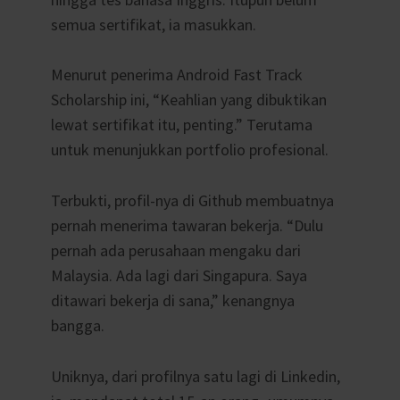
semua sertifikat, ia masukkan.
Menurut penerima Android Fast Track
Scholarship ini, “Keahlian yang dibuktikan
lewat sertifikat itu, penting.” Terutama
untuk menunjukkan portfolio profesional.
Terbukti, profil-nya di Github membuatnya
pernah menerima tawaran bekerja. “Dulu
pernah ada perusahaan mengaku dari
Malaysia. Ada lagi dari Singapura. Saya
ditawari bekerja di sana,” kenangnya
bangga.
Uniknya, dari profilnya satu lagi di Linkedin,