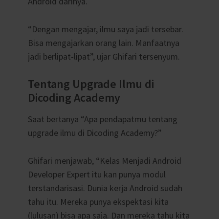
Android darinya.
“Dengan mengajar, ilmu saya jadi tersebar.
Bisa mengajarkan orang lain. Manfaatnya
jadi berlipat-lipat”, ujar Ghifari tersenyum.
Tentang Upgrade Ilmu di
Dicoding Academy
Saat bertanya “Apa pendapatmu tentang
upgrade ilmu di Dicoding Academy?”
Ghifari menjawab, “Kelas Menjadi Android
Developer Expert itu kan punya modul
terstandarisasi. Dunia kerja Android sudah
tahu itu. Mereka punya ekspektasi kita
(lulusan) bisa apa saja. Dan mereka tahu kita