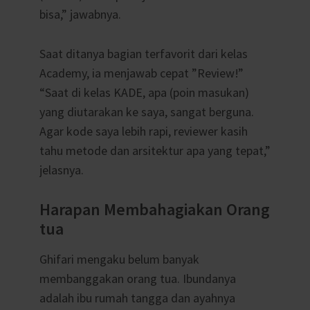
bisa,” jawabnya.
Saat ditanya bagian terfavorit dari kelas
Academy, ia menjawab cepat ”Review!”
“Saat di kelas KADE, apa (poin masukan)
yang diutarakan ke saya, sangat berguna.
Agar kode saya lebih rapi, reviewer kasih
tahu metode dan arsitektur apa yang tepat,”
jelasnya.
Harapan Membahagiakan Orang
tua
Ghifari mengaku belum banyak
membanggakan orang tua. Ibundanya
adalah ibu rumah tangga dan ayahnya