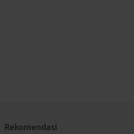
Rekomendasi