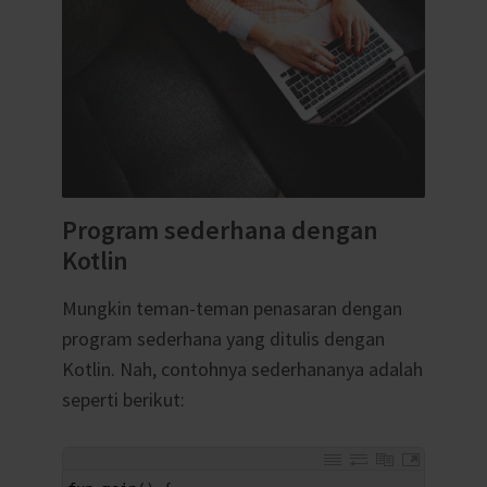
Program sederhana dengan
Kotlin
Mungkin teman-teman penasaran dengan
program sederhana yang ditulis dengan
Kotlin. Nah, contohnya sederhananya adalah
seperti berikut:
1