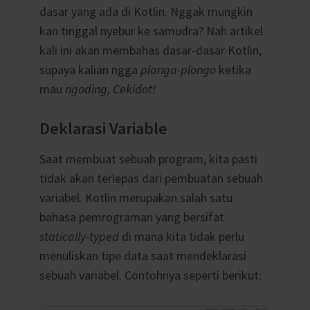
dasar yang ada di Kotlin. Nggak mungkin
kan tinggal nyebur ke samudra? Nah artikel
kali ini akan membahas dasar-dasar Kotlin,
supaya kalian ngga
planga-plongo
ketika
mau
ngoding, Cekidot!
Deklarasi Variable
Saat membuat sebuah program, kita pasti
tidak akan terlepas dari pembuatan sebuah
variabel. Kotlin merupakan salah satu
bahasa pemrograman yang bersifat
statically-typed
di mana kita tidak perlu
menuliskan tipe data saat mendeklarasi
sebuah variabel. Contohnya seperti berikut: