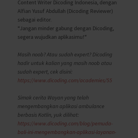
Content Writer Dicoding Indonesia, dengan
Alfian Yusuf Abdullah (Dicoding Reviewer)
sebagai editor.
“Jangan minder gabung dengan Dicoding,
segera wujudkan aplikasimu!“
Masih noob? Atau sudah expert? Dicoding
hadir untuk kalian yang masih noob atau
sudah expert, cek disini:
https://www.dicoding.com/academies/55
Simak cerita Wayan yang telah
mengembangkan aplikasi ambulance
berbasis Kotlin, yuk dilihat:
https://www.dicoding.com/blog/pemuda-
bali-ini-mengembangkan-aplikasi-layanan-