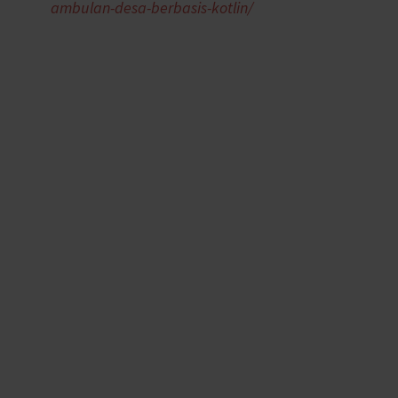
ambulan-desa-berbasis-kotlin/