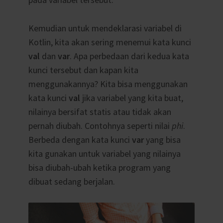
Kemudian untuk mendeklarasi variabel di
Kotlin, kita akan sering menemui kata kunci
val
dan
var
. Apa perbedaan dari kedua kata
kunci tersebut dan kapan kita
menggunakannya? Kita bisa menggunakan
kata kunci
val
jika variabel yang kita buat,
nilainya bersifat statis atau tidak akan
pernah diubah. Contohnya seperti nilai
phi
.
Berbeda dengan kata kunci
var
yang bisa
kita gunakan untuk variabel yang nilainya
bisa diubah-ubah ketika program yang
dibuat sedang berjalan.