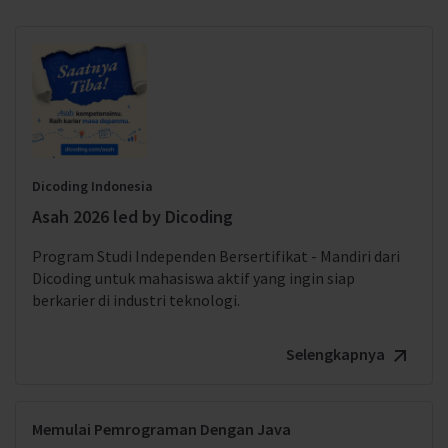
Dicoding Indonesia
Asah 2026 led by Dicoding
Program Studi Independen Bersertifikat - Mandiri dari
Dicoding untuk mahasiswa aktif yang ingin siap
berkarier di industri teknologi.
Selengkapnya
Memulai Pemrograman Dengan Java