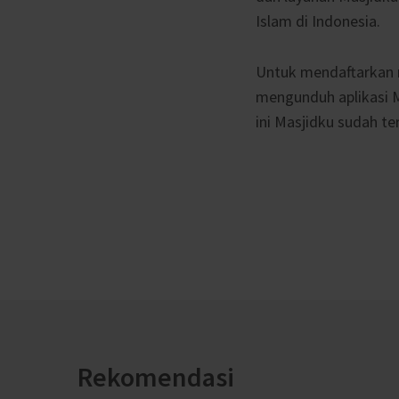
Islam di Indonesia.
Untuk mendaftarkan 
mengunduh aplikasi 
ini Masjidku sudah t
Rekomendasi