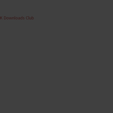
K Downloads Club