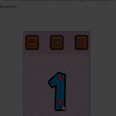
lisannya.