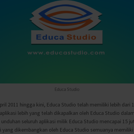
Educa Studio
pril 2011 hingga kini, Educa Studio telah memiliki lebih dari 1
 aplikasi lebih yang telah dikapalkan oleh Educa Studio dal
l unduhan seluruh aplikasi milik Educa Studio mencapai 15 j
si yang dikembangkan oleh Educa Studio semuanya memiliki