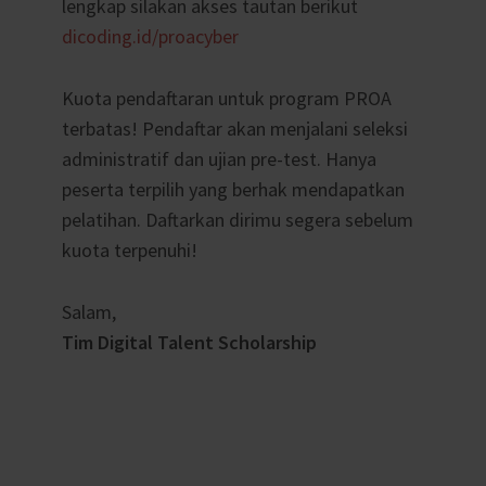
lengkap silakan akses tautan berikut
dicoding.id/proacyber
Kuota pendaftaran untuk program PROA
terbatas! Pendaftar akan menjalani seleksi
administratif dan ujian pre-test. Hanya
peserta terpilih yang berhak mendapatkan
pelatihan. Daftarkan dirimu segera sebelum
kuota terpenuhi!
Salam,
Tim Digital Talent Scholarship