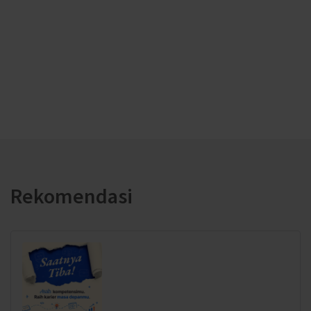
Rekomendasi