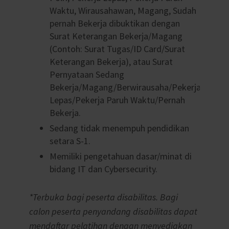
Waktu, Wirausahawan, Magang, Sudah
pernah Bekerja dibuktikan dengan
Surat Keterangan Bekerja/Magang
(Contoh: Surat Tugas/ID Card/Surat
Keterangan Bekerja), atau Surat
Pernyataan Sedang
Bekerja/Magang/Berwirausaha/Pekerja
Lepas/Pekerja Paruh Waktu/Pernah
Bekerja.
Sedang tidak menempuh pendidikan
setara S-1.
Memiliki pengetahuan dasar/minat di
bidang IT dan Cybersecurity.
*Terbuka bagi peserta disabilitas. Bagi
calon peserta penyandang disabilitas dapat
mendaftar pelatihan dengan menyediakan