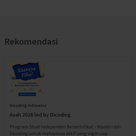
Rekomendasi
Dicoding Indonesia
Asah 2026 led by Dicoding
Program Studi Independen Bersertifikat - Mandiri dari
Dicoding untuk mahasiswa aktif yang ingin siap