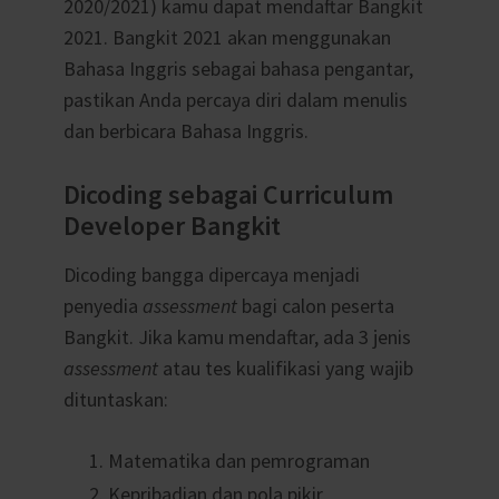
2020/2021) kamu dapat mendaftar Bangkit
2021. Bangkit 2021 akan menggunakan
Bahasa Inggris sebagai bahasa pengantar,
pastikan Anda percaya diri dalam menulis
dan berbicara Bahasa Inggris.
Dicoding sebagai Curriculum
Developer Bangkit
Dicoding bangga dipercaya menjadi
penyedia
assessment
bagi calon peserta
Bangkit. Jika kamu mendaftar, ada 3 jenis
assessment
atau tes kualifikasi yang wajib
dituntaskan:
Matematika dan pemrograman
Kepribadian dan pola pikir