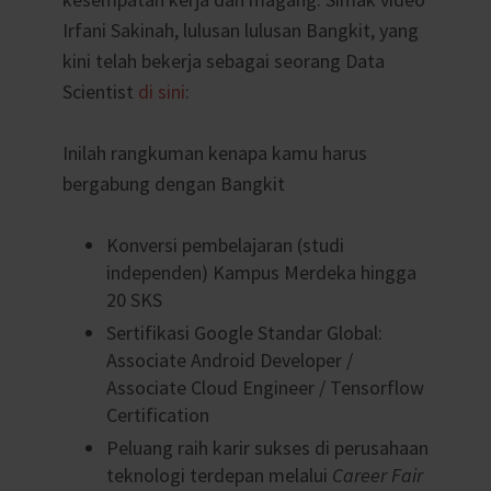
Irfani Sakinah, lulusan lulusan Bangkit, yang
kini telah bekerja sebagai seorang Data
Scientist
di sini
:
Inilah rangkuman kenapa kamu harus
bergabung dengan Bangkit
Konversi pembelajaran (studi
independen) Kampus Merdeka hingga
20 SKS
Sertifikasi Google Standar Global:
Associate Android Developer /
Associate Cloud Engineer / Tensorflow
Certification
Peluang raih karir sukses di perusahaan
teknologi terdepan melalui
Career Fair