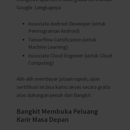
Google. Lengkapnya:
Associate Android Developer (untuk
Pemrograman Android)
Tensorflow Certification (untuk
Machine Learning)
Associate Cloud Engineer (untuk Cloud
Computing)
Alih-alih membayar jutaan rupiah, ujian
sertifikasi ini bisa kamu akses secara gratis
atas dukungan penuh dari Bangkit.
Bangkit Membuka Peluang
Karir Masa Depan