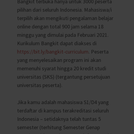
Bangkit terbuka hanya untuk 3000 peserta
pilihan dari seluruh Indonesia. Mahasiswa/i
terpilih akan mengikuti pengalaman belajar
online dengan total 900 jam selama 18
minggu yang dimulai pada Februari 2021.
Kurikulum Bangkit dapat diakses di
https://bit.ly/bangkit-curriculum
. Peserta
yang menyelesaikan program ini akan
memenuhi syarat hingga 20 kredit studi
universitas (SKS) (tergantung persetujuan
universitas peserta).
Jika kamu adalah mahasiswa S1/D4 yang
terdaftar di kampus terakreditasi seluruh
Indonesia – setidaknya telah tuntas 5
semester (terhitung Semester Genap