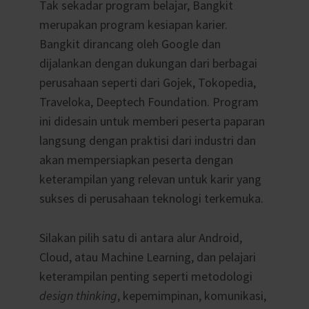
Tak sekadar program belajar, Bangkit
merupakan program kesiapan karier.
Bangkit dirancang oleh Google dan
dijalankan dengan dukungan dari berbagai
perusahaan seperti dari Gojek, Tokopedia,
Traveloka, Deeptech Foundation. Program
ini didesain untuk memberi peserta paparan
langsung dengan praktisi dari industri dan
akan mempersiapkan peserta dengan
keterampilan yang relevan untuk karir yang
sukses di perusahaan teknologi terkemuka.
Silakan pilih satu di antara alur Android,
Cloud, atau Machine Learning, dan pelajari
keterampilan penting seperti metodologi
design thinking
, kepemimpinan, komunikasi,