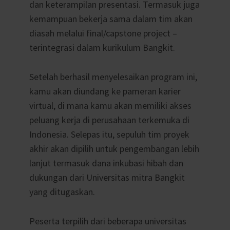
dan keterampilan presentasi. Termasuk juga
kemampuan bekerja sama dalam tim akan
diasah melalui final/capstone project –
terintegrasi dalam kurikulum Bangkit.
Setelah berhasil menyelesaikan program ini,
kamu akan diundang ke pameran karier
virtual, di mana kamu akan memiliki akses
peluang kerja di perusahaan terkemuka di
Indonesia. Selepas itu, sepuluh tim proyek
akhir akan dipilih untuk pengembangan lebih
lanjut termasuk dana inkubasi hibah dan
dukungan dari Universitas mitra Bangkit
yang ditugaskan.
Peserta terpilih dari beberapa universitas