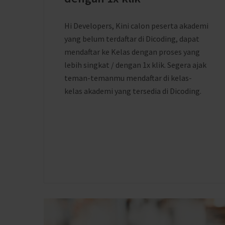
Hi Developers, Kini calon peserta akademi
yang belum terdaftar di Dicoding, dapat
mendaftar ke Kelas dengan proses yang
lebih singkat / dengan 1x klik. Segera ajak
teman-temanmu mendaftar di kelas-
kelas akademi yang tersedia di Dicoding.