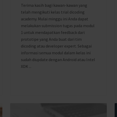
Terima kasih bagi kawan-kawan yang
telah mengikuti kelas trial dicoding
academy. Mulai minggu ini Anda dapat
melakukan submission tugas pada modul
1 untuk mendapatkan feedback dari
prototipe yang Anda buat dari tim
dicoding atau developer expert. Sebagai
informasi semua modul dalam kelas ini
sudah diupdate dengan Android atau Intel
XDK ...