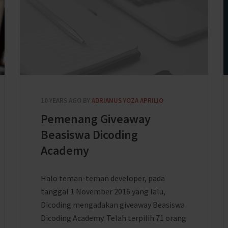
10 YEARS AGO
BY
ADRIANUS YOZA APRILIO
Pemenang Giveaway
Beasiswa Dicoding
Academy
Halo teman-teman developer, pada
tanggal 1 November 2016 yang lalu,
Dicoding mengadakan giveaway Beasiswa
Dicoding Academy. Telah terpilih 71 orang