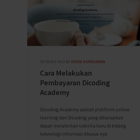
10 YEARS AGO
BY
KEVIN KURNIAWAN
Cara Melakukan
Pembayaran Dicoding
Academy
Dicoding Academy adalah platform online
learning dari Dicoding yang diharapkan
dapat melahirkan talenta baru di bidang
teknologi informasi khusus nya