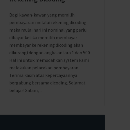
Bagi kawan-kawan yang memilih
pembayaran melalui rekening dicoding
maka mulai hari ini nominal yang perlu
dibayar ketika memilih membayar
membayar ke rekening dicoding akan
dikurangi dengan angka antara 1 dan 500.
Hal ini untuk memudahkan system kami
melakukan pelacakan pembayaran.
Terima kasih atas kepercayaannya
bergabung bersama dicoding. Selamat
belajar! Salam, ...