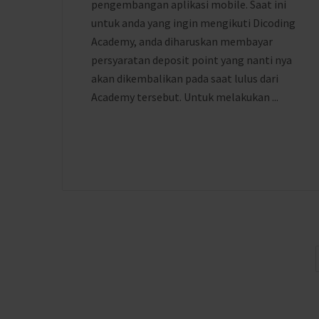
pengembangan aplikasi mobile. Saat ini
untuk anda yang ingin mengikuti Dicoding
Academy, anda diharuskan membayar
persyaratan deposit point yang nanti nya
akan dikembalikan pada saat lulus dari
Academy tersebut. Untuk melakukan ...