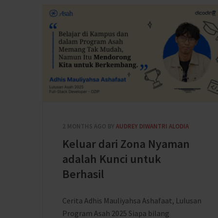
2 MONTHS AGO
BY
AUDREY DIWANTRI ALODIA
Keluar dari Zona Nyaman
adalah Kunci untuk
Berhasil
Cerita Adhis Mauliyahsa Ashafaat, Lulusan
Program Asah 2025 Siapa bilang