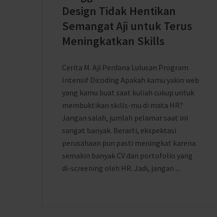
Design Tidak Hentikan
Semangat Aji untuk Terus
Meningkatkan Skills
Cerita M. Aji Perdana Lulusan Program
Intensif Dicoding Apakah kamu yakin web
yang kamu buat saat kuliah cukup untuk
membuktikan skills-mu di mata HR?
Jangan salah, jumlah pelamar saat ini
sangat banyak. Berarti, ekspektasi
perusahaan pun pasti meningkat karena
semakin banyak CV dan portofolio yang
di-screening oleh HR. Jadi, jangan ...