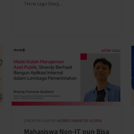
Tetris Lego Diary, ...
2 MONTHS AGO
BY
AUDREY DIWANTRI ALODIA
Mahasiswa Non-IT pun Bisa