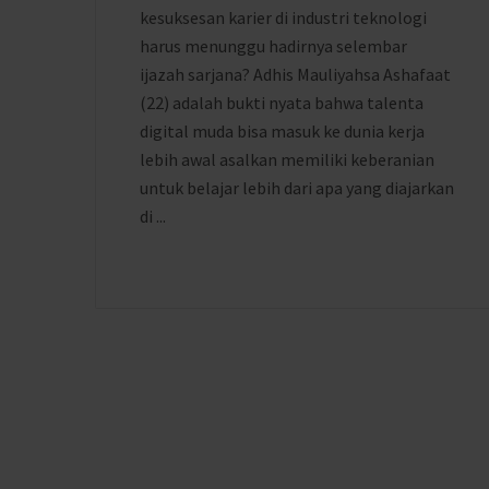
kesuksesan karier di industri teknologi
harus menunggu hadirnya selembar
ijazah sarjana? Adhis Mauliyahsa Ashafaat
(22) adalah bukti nyata bahwa talenta
digital muda bisa masuk ke dunia kerja
lebih awal asalkan memiliki keberanian
untuk belajar lebih dari apa yang diajarkan
di ...