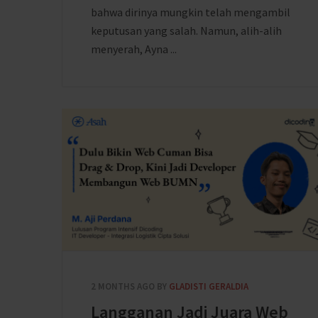
bahwa dirinya mungkin telah mengambil
keputusan yang salah. Namun, alih-alih
menyerah, Ayna ...
2 MONTHS AGO
BY
GLADISTI GERALDIA
Langganan Jadi Juara Web