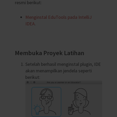
resmi berikut:
Menginstal EduTools pada IntelliJ
IDEA
.
Membuka Proyek Latihan
Setelah berhasil menginstal plugin, IDE
akan menampilkan jendela seperti
berikut: