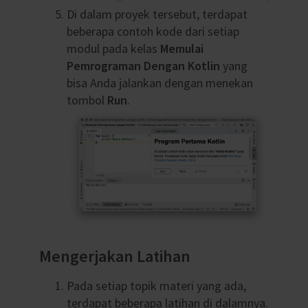
Di dalam proyek tersebut, terdapat
beberapa contoh kode dari setiap
modul pada kelas
Memulai
Pemrograman Dengan Kotlin
yang
bisa Anda jalankan dengan menekan
tombol
Run
.
Mengerjakan Latihan
Pada setiap topik materi yang ada,
terdapat beberapa latihan di dalamnya.