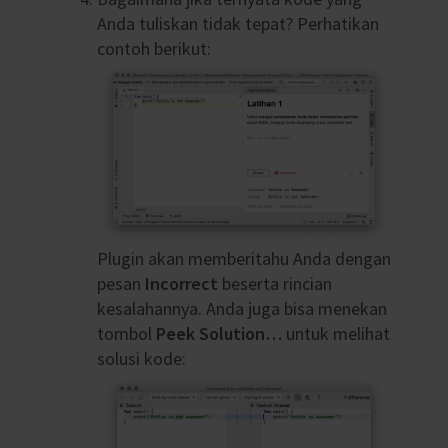
Anda tuliskan tidak tepat? Perhatikan
contoh berikut:
Plugin akan memberitahu Anda dengan
pesan
Incorrect
beserta rincian
kesalahannya. Anda juga bisa menekan
tombol
Peek Solution…
untuk melihat
solusi kode: