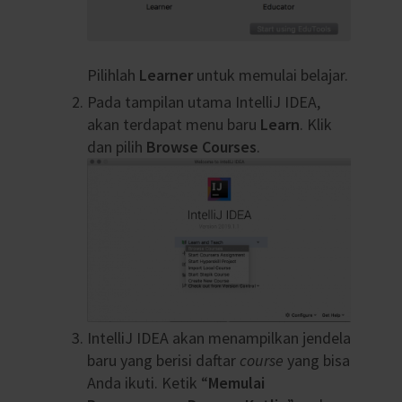
Pilihlah
Learner
untuk memulai belajar.
Pada tampilan utama IntelliJ IDEA,
akan terdapat menu baru
Learn
. Klik
dan pilih
Browse Courses
.
IntelliJ IDEA akan menampilkan jendela
baru yang berisi daftar
course
yang bisa
Anda ikuti. Ketik “
Memulai