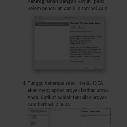
Pemrograman Dengan Kotlin
” pada
kolom pencarian dan klik tombol
Join
.
Tunggu beberapa saat. IntelliJ IDEA
akan menyiapkan proyek latihan untuk
Anda. Berikut adalah tampilan proyek
saat berhasil dibuka: