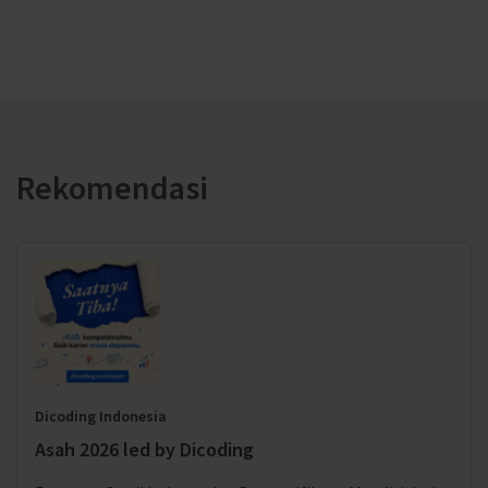
Rekomendasi
Dicoding Indonesia
Asah 2026 led by Dicoding