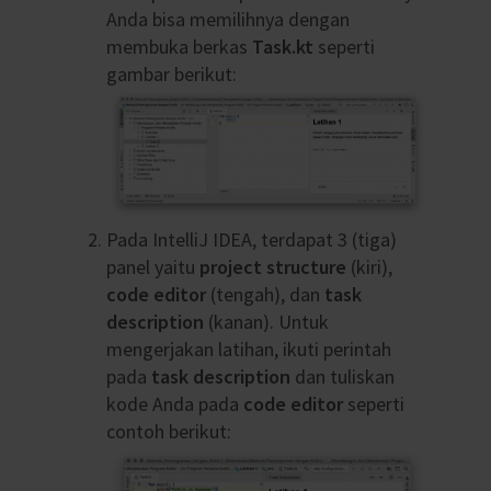
Anda bisa memilihnya dengan
membuka berkas
Task.kt
seperti
gambar berikut:
Pada IntelliJ IDEA, terdapat 3 (tiga)
panel yaitu
project structure
(kiri),
code editor
(tengah), dan
task
description
(kanan). Untuk
mengerjakan latihan, ikuti perintah
pada
task description
dan tuliskan
kode Anda pada
code editor
seperti
contoh berikut: