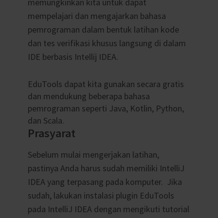
memungkinkan kita untuk dapat
mempelajari dan mengajarkan bahasa
pemrograman dalam bentuk latihan kode
dan tes verifikasi khusus langsung di dalam
IDE berbasis Intellij IDEA.
EduTools dapat kita gunakan secara gratis
dan mendukung beberapa bahasa
pemrograman seperti Java, Kotlin, Python,
dan Scala.
Prasyarat
Sebelum mulai mengerjakan latihan,
pastinya Anda harus sudah memiliki IntelliJ
IDEA yang terpasang pada komputer. Jika
sudah, lakukan instalasi plugin EduTools
pada IntelliJ IDEA dengan mengikuti tutorial