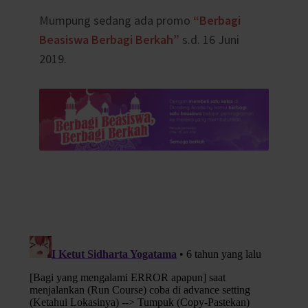
Mumpung sedang ada promo
“Berbagi
Beasiswa Berbagi Berkah”
s.d. 16 Juni
2019.