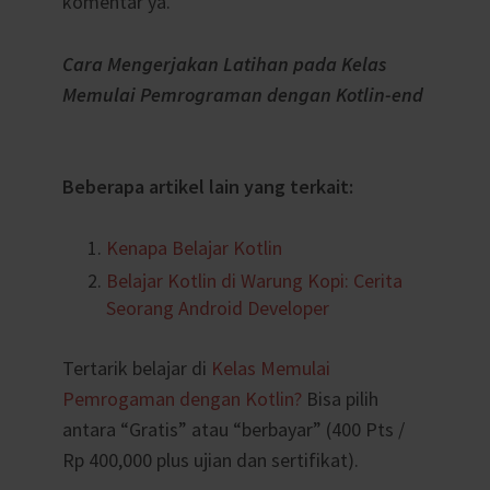
komentar ya.
Cara Mengerjakan Latihan pada Kelas
Memulai Pemrograman dengan Kotlin-end
Beberapa artikel lain yang terkait:
Kenapa Belajar Kotlin
Belajar Kotlin di Warung Kopi: Cerita
Seorang Android Developer
Tertarik belajar di
Kelas Memulai
Pemrogaman dengan Kotlin?
Bisa pilih
antara “Gratis” atau “berbayar” (400 Pts /
Rp 400,000 plus ujian dan sertifikat).