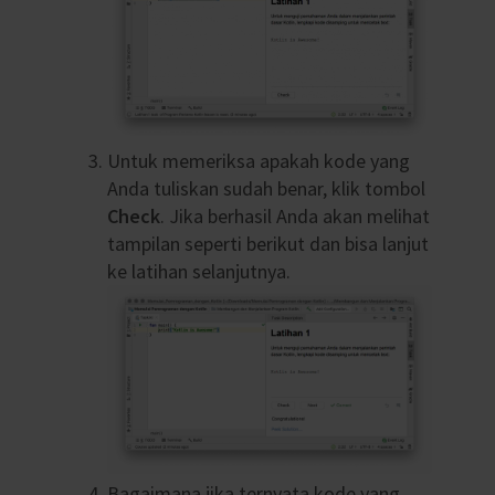
Untuk memeriksa apakah kode yang
Anda tuliskan sudah benar, klik tombol
Check
. Jika berhasil Anda akan melihat
tampilan seperti berikut dan bisa lanjut
ke latihan selanjutnya.
Bagaimana jika ternyata kode yang