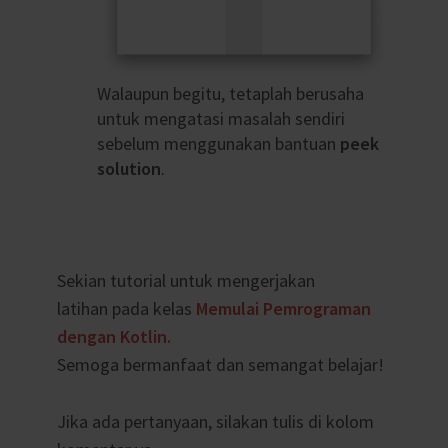
Walaupun begitu, tetaplah berusaha
untuk mengatasi masalah sendiri
sebelum menggunakan bantuan
peek
solution
.
Sekian tutorial untuk mengerjakan
latihan pada kelas
Memulai Pemrograman
dengan Kotlin.
Semoga bermanfaat dan semangat belajar!
Jika ada pertanyaan, silakan tulis di kolom