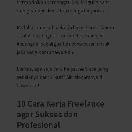
bermodalkan semangat, lalu bingung saat
menghadapi klien atau mengatur jadwal.
Padahal, menjadi pekerja lepas berarti kamu
adalah bos bagi dirimu sendiri, manajer
keuangan, sekaligus tim pemasaran untuk
jasa yang kamu tawarkan.
Lantas, apa saja cara kerja
freelance
yang
sebaiknya kamu ikuti? Simak caranya di
bawah ini!
10 Cara Kerja Freelance
agar Sukses dan
Profesional