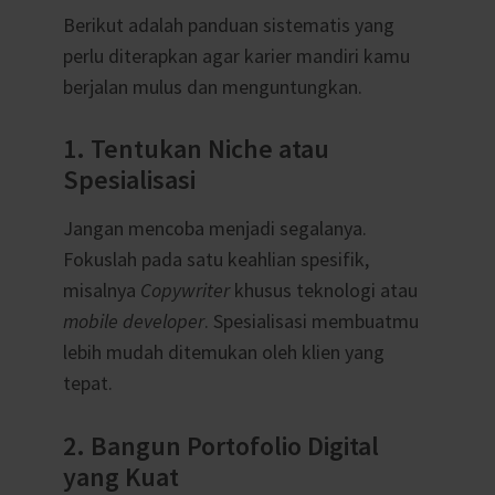
Berikut adalah panduan sistematis yang
perlu diterapkan agar karier mandiri kamu
berjalan mulus dan menguntungkan.
1. Tentukan Niche atau
Spesialisasi
Jangan mencoba menjadi segalanya.
Fokuslah pada satu keahlian spesifik,
misalnya
Copywriter
khusus teknologi atau
mobile developer
. Spesialisasi membuatmu
lebih mudah ditemukan oleh klien yang
tepat.
2. Bangun Portofolio Digital
yang Kuat