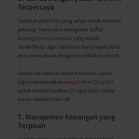
Terpercaya
Gunakan platform yang aman untuk mencari
peluang. Kamu bisa mengecek daftar
lowongan kerja terbaru
yang sudah
terverifikasi agar terhindar dari proyek palsu
atau perusahaan dengan kredibilitas rendah.
Dalam hal mencari kerja
freelance,
kamu
juga membutuhkan
pengecekan CV gratis
untuk menilai kualitas CV agar lolos tahap
kurasi administrasi HR.
7. Manajemen Keuangan yang
Terpisah