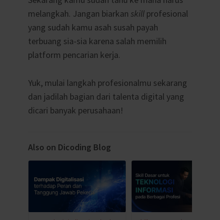
melangkah. Jangan biarkan
skill
profesional
yang sudah kamu asah susah payah
terbuang sia-sia karena salah memilih
platform pencarian kerja.
Yuk, mulai langkah profesionalmu sekarang
dan jadilah bagian dari talenta digital yang
dicari banyak perusahaan!
Also on Dicoding Blog