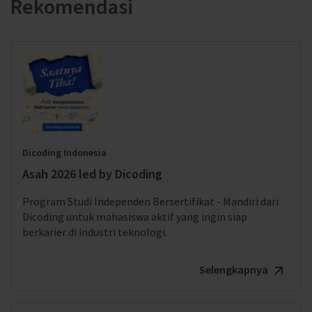
Rekomendasi
Dicoding Indonesia
Asah 2026 led by Dicoding
Program Studi Independen Bersertifikat - Mandiri dari
Dicoding untuk mahasiswa aktif yang ingin siap
berkarier di industri teknologi.
Selengkapnya