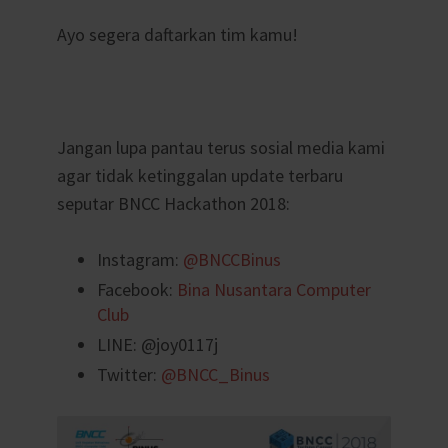
Ayo segera daftarkan tim kamu!
Jangan lupa pantau terus sosial media kami
agar tidak ketinggalan update terbaru
seputar BNCC Hackathon 2018:
Instagram:
@BNCCBinus
Facebook:
Bina Nusantara Computer
Club
LINE: @joy0117j
Twitter:
@BNCC_Binus