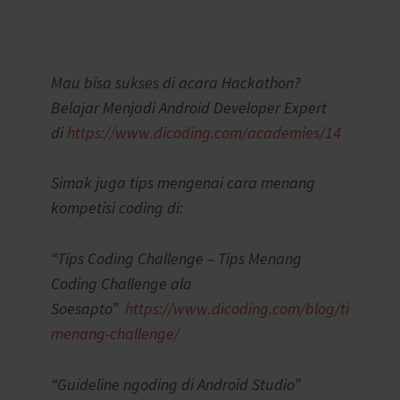
Mau bisa sukses di acara Hackathon?
Belajar Menjadi Android Developer Expert
di
https://www.dicoding.com/academies/14
Simak juga tips mengenai cara menang
kompetisi coding di:
“Tips Coding Challenge – Tips Menang
Coding Challenge ala
Soesapto”
https://www.dicoding.com/blog/tips-
menang-challenge/
“Guideline ngoding di Android Studio”