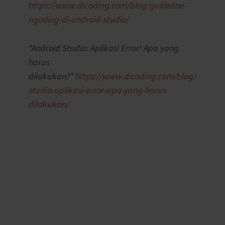
https://www.dicoding.com/blog/guideline-
ngoding-di-android-studio/
“Android Studio: Aplikasi Error! Apa yang
harus
dilakukan?”
https://www.dicoding.com/blog/android
studio-aplikasi-error-apa-yang-harus-
dilakukan/