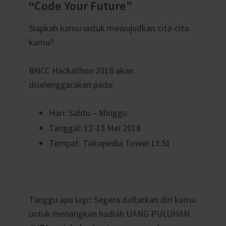
“Code Your Future”
Siapkah kamu untuk mewujudkan cita-cita
kamu?
BNCC Hackathon 2018 akan
diselenggarakan pada:
Hari: Sabtu – Minggu
Tanggal: 12-13 Mei 2018
Tempat: Tokopedia Tower Lt.51
Tunggu apa lagi! Segera daftarkan diri kamu
untuk menangkan hadiah UANG PULUHAN