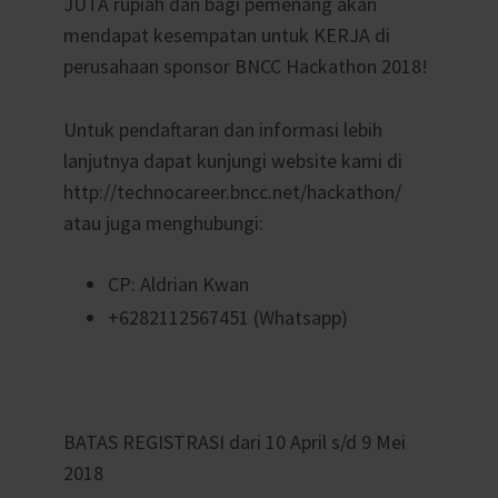
JUTA rupiah dan bagi pemenang akan
mendapat kesempatan untuk KERJA di
perusahaan sponsor BNCC Hackathon 2018!
Untuk pendaftaran dan informasi lebih
lanjutnya dapat kunjungi website kami di
http://technocareer.bncc.net/hackathon/
atau juga menghubungi:
CP: Aldrian Kwan
+6282112567451 (Whatsapp)
BATAS REGISTRASI dari 10 April s/d 9 Mei
2018