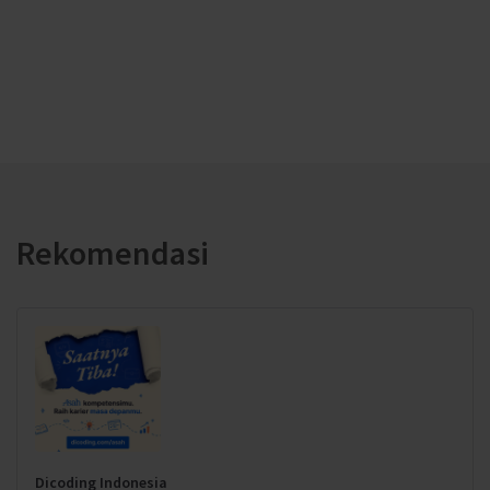
Rekomendasi
Dicoding Indonesia