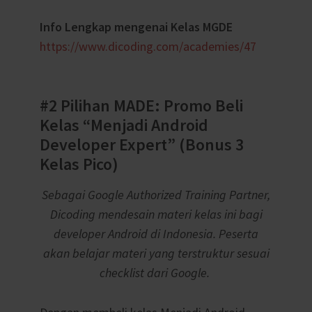
Info Lengkap mengenai Kelas MGDE
https://www.dicoding.com/academies/47
#2 Pilihan MADE: Promo Beli
Kelas “Menjadi Android
Developer Expert” (Bonus 3
Kelas Pico)
Sebagai Google Authorized Training Partner,
Dicoding mendesain materi kelas ini bagi
developer Android di Indonesia. Peserta
akan belajar materi yang terstruktur sesuai
checklist dari Google.