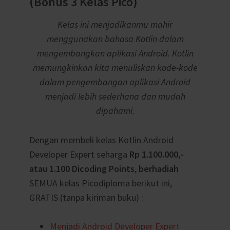
(Bonus 3 Kelas Pico)
Kelas ini menjadikanmu mahir
menggunakan bahasa Kotlin dalam
mengembangkan aplikasi Android. Kotlin
memungkinkan kita menuliskan kode-kode
dalam pengembangan aplikasi Android
menjadi lebih sederhana dan mudah
dipahami.
Dengan membeli kelas Kotlin Android
Developer Expert seharga
Rp 1.100.000,-
atau 1.100 Dicoding Points
,
berhadiah
SEMUA kelas Picodiploma berikut ini,
GRATIS (tanpa kiriman buku) :
Menjadi Android Developer Expert