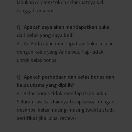
lakukan
redeem
token selambatnya s.d.
tanggal tersebut.
Q :
Apakah saya akan mendapatkan buku
dari kelas yang saya beli?
A : Ya. Anda akan mendapatkan buku sesuai
dengan kelas yang Anda beli. Tapi tidak
untuk kelas bonus.
Q :
Apakah perbedaan dari kelas bonus dan
kelas utama yang dipilih?
A : Kelas bonus tidak mendapatkan buku.
Seluruh fasilitas lainnya tetap sesuai dengan
deskripsi kelas masing-masing (waktu studi,
sertifikat jika lulus, review)