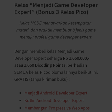
Kelas “Menjadi Game Developer
Expert” (Bonus 3 Kelas Pico)
Kelas MGDE menawarkan kesempatan,
materi, dan praktik membuat 8 jenis game
menuju profesi game developer expert.
Dengan membeli kelas Menjadi Game
Developer Expert seharga
Rp 1.650.000,-
atau 1.650 Dicoding Points
,
berhadiah
SEMUA kelas Picodiploma lainnya berikut ini,
GRATIS (tanpa kiriman buku) :
Menjadi Android Developer Expert
Kotlin Android Developer Expert
Membangun Progressive Web Apps