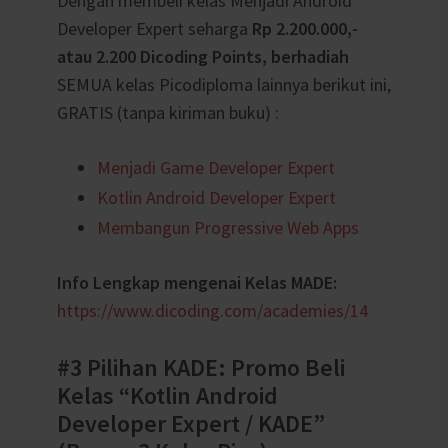
Dengan membeli kelas Menjadi Android
Developer Expert seharga
Rp 2.200.000,-
atau 2.200 Dicoding Points, berhadiah
SEMUA kelas Picodiploma lainnya berikut ini,
GRATIS (tanpa kiriman buku) :
Menjadi Game Developer Expert
Kotlin Android Developer Expert
Membangun Progressive Web Apps
Info Lengkap mengenai Kelas MADE:
https://www.dicoding.com/academies/14
#3 Pilihan KADE: Promo Beli
Kelas “Kotlin Android
Developer Expert / KADE”