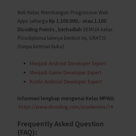
Beli Kelas Membangun Progressive Web
Apps seharga
Rp 1.100.000,- atau 1.100
Dicoding Points.
,
berhadiah
SEMUA kelas
Picodiploma lainnya berikut ini, GRATIS
(tanpa kiriman buku)
Menjadi Android Developer Expert
Menjadi Game Developer Expert
Kotlin Android Developer Expert
Informasi lengkap mengenai Kelas MPWA:
https://www.dicoding.com/academies/74
Frequently Asked Question
(FAQ):