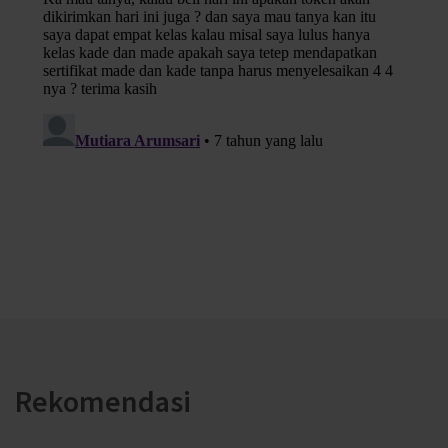
Rekomendasi