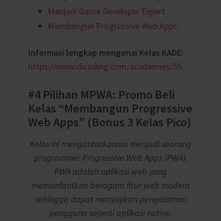
Menjadi Game Developer Expert
Membangun Progressive Web Apps
Informasi lengkap mengenai Kelas KADE:
https://www.dicoding.com/academies/55
#4 Pilihan MPWA: Promo Beli
Kelas “Membangun Progressive
Web Apps” (Bonus 3 Kelas Pico)
Kelas ini mengantarkanmu menjadi seorang
programmer Progressive Web Apps (PWA).
PWA
adalah aplikasi web yang
memanfaatkan beragam fitur web modern
sehingga dapat menyajikan pengalaman
pengguna seperti aplikasi native.