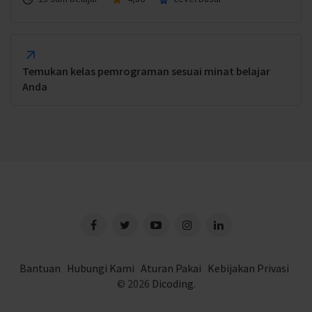
Temukan kelas pemrograman sesuai minat belajar
Anda
Bantuan
Hubungi Kami
Aturan Pakai
Kebijakan Privasi
© 2026
Dicoding
.