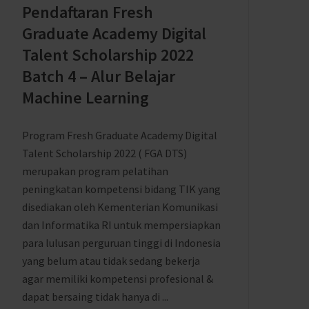
Pendaftaran Fresh
Graduate Academy Digital
Talent Scholarship 2022
Batch 4 – Alur Belajar
Machine Learning
Program Fresh Graduate Academy Digital
Talent Scholarship 2022 ( FGA DTS)
merupakan program pelatihan
peningkatan kompetensi bidang TIK yang
disediakan oleh Kementerian Komunikasi
dan Informatika RI untuk mempersiapkan
para lulusan perguruan tinggi di Indonesia
yang belum atau tidak sedang bekerja
agar memiliki kompetensi profesional &
dapat bersaing tidak hanya di ...