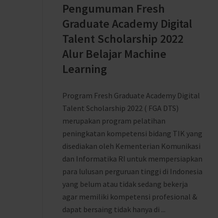
Pengumuman Fresh
Graduate Academy Digital
Talent Scholarship 2022
Alur Belajar Machine
Learning
Program Fresh Graduate Academy Digital
Talent Scholarship 2022 ( FGA DTS)
merupakan program pelatihan
peningkatan kompetensi bidang TIK yang
disediakan oleh Kementerian Komunikasi
dan Informatika RI untuk mempersiapkan
para lulusan perguruan tinggi di Indonesia
yang belum atau tidak sedang bekerja
agar memiliki kompetensi profesional &
dapat bersaing tidak hanya di ...