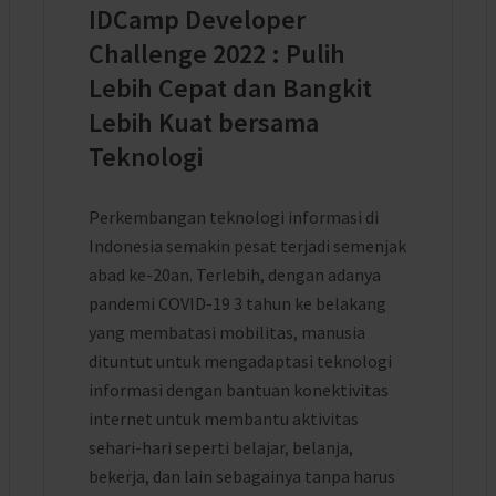
IDCamp Developer
Challenge 2022 : Pulih
Lebih Cepat dan Bangkit
Lebih Kuat bersama
Teknologi
Perkembangan teknologi informasi di
Indonesia semakin pesat terjadi semenjak
abad ke-20an. Terlebih, dengan adanya
pandemi COVID-19 3 tahun ke belakang
yang membatasi mobilitas, manusia
dituntut untuk mengadaptasi teknologi
informasi dengan bantuan konektivitas
internet untuk membantu aktivitas
sehari-hari seperti belajar, belanja,
bekerja, dan lain sebagainya tanpa harus