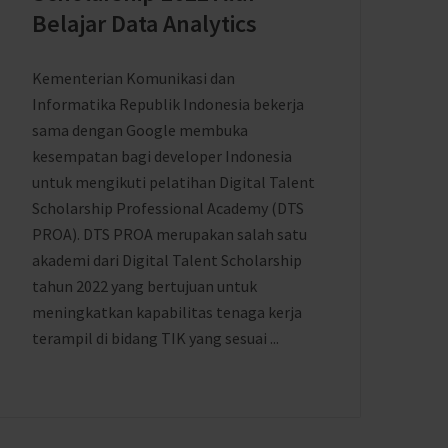
Belajar Data Analytics
Kementerian Komunikasi dan
Informatika Republik Indonesia bekerja
sama dengan Google membuka
kesempatan bagi developer Indonesia
untuk mengikuti pelatihan Digital Talent
Scholarship Professional Academy (DTS
PROA). DTS PROA merupakan salah satu
akademi dari Digital Talent Scholarship
tahun 2022 yang bertujuan untuk
meningkatkan kapabilitas tenaga kerja
terampil di bidang TIK yang sesuai ...