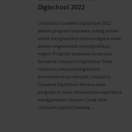
Digischool 2022
Lintasarta Cloudeka Digischool 2022
adalah program beasiswa coding online
untuk menghasilkan talenta digital andal
dalam rangka untuk mendigitalisasi
negeri. Program beasiswa ini semula
bernama Lintasarta Digischool. Pada
tahun ini Lintasarta Digischool
bertransformasi menjadi Lintasarta
Cloudeka Digischool dimana pada
program ini akan menawarkan experience
menggunakan layanan Cloud milik
Lintasarta yaitu Cloudeka, ...