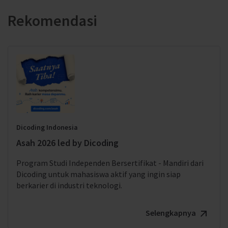
Rekomendasi
Dicoding Indonesia
Asah 2026 led by Dicoding
Program Studi Independen Bersertifikat - Mandiri dari
Dicoding untuk mahasiswa aktif yang ingin siap
berkarier di industri teknologi.
Selengkapnya