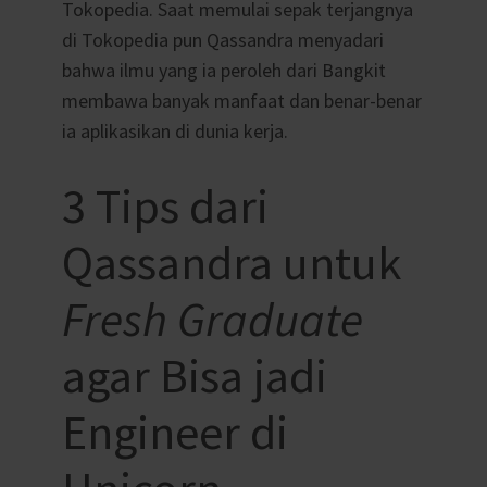
Tokopedia. Saat memulai sepak terjangnya
di Tokopedia pun Qassandra menyadari
bahwa ilmu yang ia peroleh dari Bangkit
membawa banyak manfaat dan benar-benar
ia aplikasikan di dunia kerja.
3 Tips dari
Qassandra untuk
Fresh Graduate
agar Bisa jadi
Engineer di