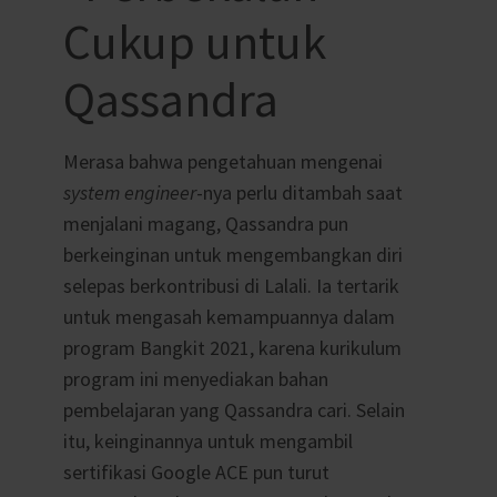
Cukup untuk
Qassandra
Merasa bahwa pengetahuan mengenai
system engineer
-nya perlu ditambah saat
menjalani magang, Qassandra pun
berkeinginan untuk mengembangkan diri
selepas berkontribusi di Lalali. Ia tertarik
untuk mengasah kemampuannya dalam
program Bangkit 2021, karena kurikulum
program ini menyediakan bahan
pembelajaran yang Qassandra cari. Selain
itu, keinginannya untuk mengambil
sertifikasi Google ACE pun turut