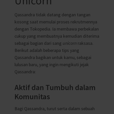
Unicorn
Qassandra tidak datang dengan tangan
kosong saat memulai proses rekrutmennya
dengan Tokopedia. Ia membawa perbekalan
cukup yang membuatnya kemudian diterima
sebagai bagian dari sang
unicorn
raksasa.
Berikut adalah beberapa tips yang
Qassandra bagikan untuk kamu, sebagai
lulusan baru, yang ingin mengikuti jejak
Qassandra:
Aktif dan Tumbuh dalam
Komunitas
Bagi Qassandra, turut serta dalam sebuah