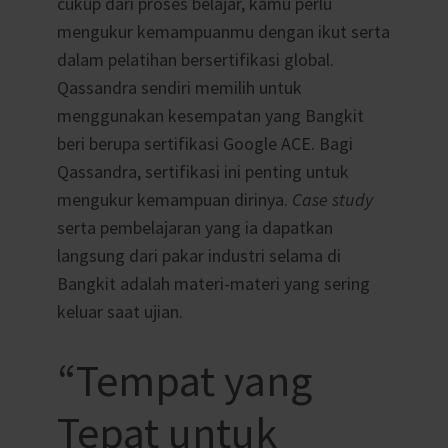
cukup dari proses belajar, kamu perlu
mengukur kemampuanmu dengan ikut serta
dalam pelatihan bersertifikasi global.
Qassandra sendiri memilih untuk
menggunakan kesempatan yang Bangkit
beri berupa sertifikasi Google ACE. Bagi
Qassandra, sertifikasi ini penting untuk
mengukur kemampuan dirinya.
Case study
serta pembelajaran yang ia dapatkan
langsung dari pakar industri selama di
Bangkit adalah materi-materi yang sering
keluar saat ujian.
“Tempat yang
Tepat untuk