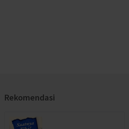
Rekomendasi