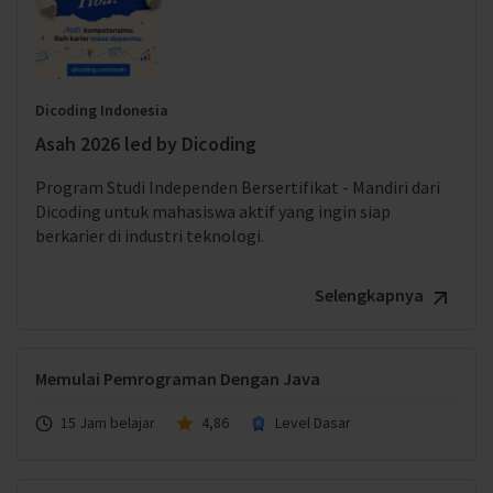
Dicoding Indonesia
Asah 2026 led by Dicoding
Program Studi Independen Bersertifikat - Mandiri dari
Dicoding untuk mahasiswa aktif yang ingin siap
berkarier di industri teknologi.
Selengkapnya
Memulai Pemrograman Dengan Java
15 Jam belajar
4,86
Level Dasar