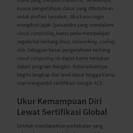
kuasai pengetahuan dasar yang dibutuhkan
untuk profesi tersebut. Jika kamu ingin
mengikuti jejak Qassandra yang mendalami
cloud computing
, kamu perlu mempelajari
segala hal tentang
linux, networking, coding,
dsb. Sebagian besar pengetahuan tentang
cloud computing
ini dapat kamu temukan
dalam program Bangkit. Keberadaannya
begitu lengkap dari level dasar hingga kamu
siap mengambil sertifikasi Google ACE.
Ukur Kemampuan Diri
Lewat Sertifikasi Global
Setelah mendapatkan perbekalan yang