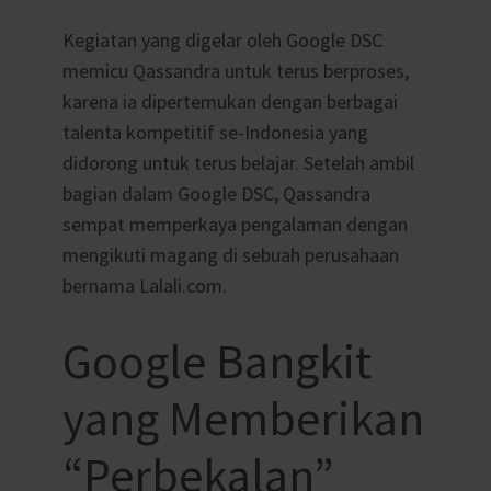
Kegiatan yang digelar oleh Google DSC
memicu Qassandra untuk terus berproses,
karena ia dipertemukan dengan berbagai
talenta kompetitif se-Indonesia yang
didorong untuk terus belajar. Setelah ambil
bagian dalam Google DSC, Qassandra
sempat memperkaya pengalaman dengan
mengikuti magang di sebuah perusahaan
bernama Lalali.com.
Google Bangkit
yang Memberikan
“Perbekalan”