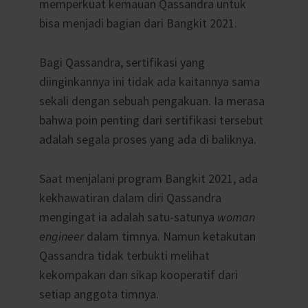
memperkuat kemauan Qassandra untuk
bisa menjadi bagian dari Bangkit 2021.
Bagi Qassandra, sertifikasi yang
diinginkannya ini tidak ada kaitannya sama
sekali dengan sebuah pengakuan. Ia merasa
bahwa poin penting dari sertifikasi tersebut
adalah segala proses yang ada di baliknya.
Saat menjalani program Bangkit 2021, ada
kekhawatiran dalam diri Qassandra
mengingat ia adalah satu-satunya
woman
engineer
dalam timnya. Namun ketakutan
Qassandra tidak terbukti melihat
kekompakan dan sikap kooperatif dari
setiap anggota timnya.