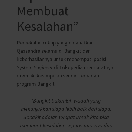
Membuat
Kesalahan”
Perbekalan cukup yang didapatkan
Qassandra selama di Bangkit dan
keberhasilannya untuk menempati posisi
System Engineer
di Tokopedia membuatnya
memiliki kesimpulan sendiri terhadap
program Bangkit.
“Bangkit bukanlah wadah yang
menunjukkan siapa lebih baik dari siapa.
Bangkit adalah tempat untuk kita bisa
membuat kesalahan sepuas-puasnya dan