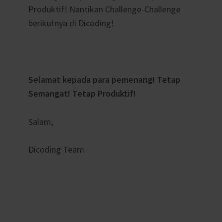
Produktif! Nantikan Challenge-Challenge
berikutnya di Dicoding!
Selamat kepada para pemenang! Tetap
Semangat! Tetap Produktif!
Salam,
Dicoding Team