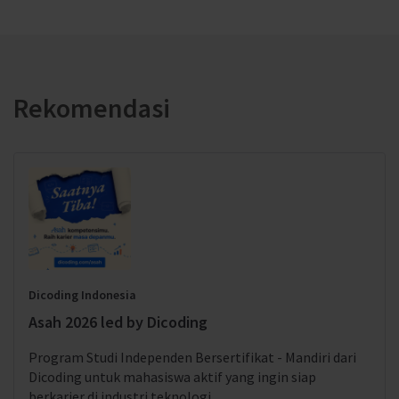
Rekomendasi
Dicoding Indonesia
Asah 2026 led by Dicoding
Program Studi Independen Bersertifikat - Mandiri dari
Dicoding untuk mahasiswa aktif yang ingin siap
berkarier di industri teknologi.