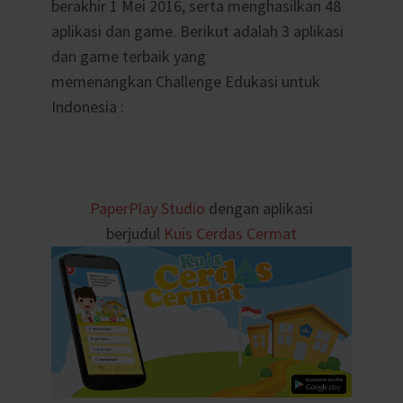
berakhir 1 Mei 2016, serta menghasilkan 48
aplikasi dan game. Berikut adalah 3 aplikasi
dan game terbaik yang
memenangkan Challenge Edukasi untuk
Indonesia :
PaperPlay Studio
dengan aplikasi
berjudul
Kuis Cerdas Cermat