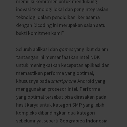
memiliki komitmen untuk mendukung
inovasi teknologi lokal dan pengintegrasian
teknologi dalam pendidikan, kerjasama
dengan Dicoding ini merupakan salah satu
bukti komitmen kami”.
Seluruh aplikasi dan
games
yang ikut dalam
tantangan ini memanfaatkan Intel NDK
untuk meningkatkan kecepatan aplikasi dan
memastikan performa yang optimal,
khususnya pada
smartphone
Android yang
menggunakan prosesor Intel. Performa
yang optimal tersebut bisa dirasakan pada
hasil karya untuk kategori SMP yang lebih
kompleks dibandingkan dua kategori
sebelumnya, seperti
Geograpiea Indonesia