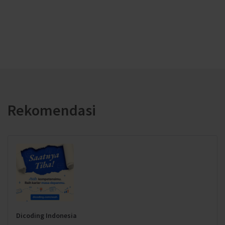
Rekomendasi
Dicoding Indonesia