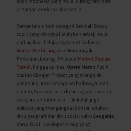
anak Indonesia yang mulai kurang diminati
di zaman modern sekarang ini.
Sementara untuk kategori Sekolah Dasar,
topik yang diangkat lebih bervariasi, mulai
dari aplikasi belajar matematika lewat
Marbel Berhitung
dan
Mencongak
Perkalian
, bidang IPA lewat
Marbel Bagian
Tubuh
, hingga aplikasi
Opera Merah Putih
buatan Clooper Project yang mengajak
pengguna untuk mengenal budaya, rumah
daerah, kostum, serta kebudayaan dan adat
masyarakat Indonesia. Tak kalah juga
aplikasi yang mengangkat konten edukasi
ilmu geografi dan ilmu sosial yaitu
Seagania
karya B201 Developer Group yang