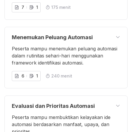
7
1
175 menit
Menemukan Peluang Automasi
Peserta mampu menemukan peluang automasi
dalam rutinitas sehari-hari menggunakan
framework identifikasi automasi.
6
1
240 menit
Evaluasi dan Prioritas Automasi
Peserta mampu membuktikan kelayakan ide
automasi berdasarkan manfaat, upaya, dan
prioritas.