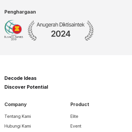
Penghargaan
Decode Ideas
Discover Potential
Company
Product
Tentang Kami
Elite
Hubungi Kami
Event