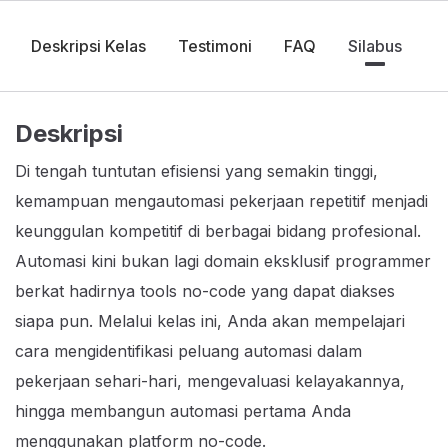
Deskripsi Kelas
Testimoni
FAQ
Silabus
Deskripsi
Di tengah tuntutan efisiensi yang semakin tinggi,
kemampuan mengautomasi pekerjaan repetitif menjadi
keunggulan kompetitif di berbagai bidang profesional.
Automasi kini bukan lagi domain eksklusif programmer
berkat hadirnya tools no-code yang dapat diakses
siapa pun. Melalui kelas ini, Anda akan mempelajari
cara mengidentifikasi peluang automasi dalam
pekerjaan sehari-hari, mengevaluasi kelayakannya,
hingga membangun automasi pertama Anda
menggunakan platform no-code.