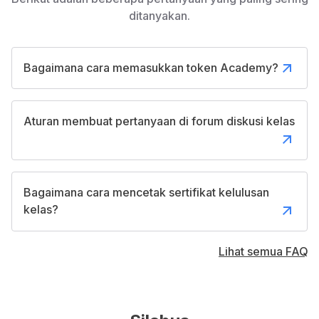
ditanyakan.
Bagaimana cara memasukkan token Academy?
Aturan membuat pertanyaan di forum diskusi kelas
Bagaimana cara mencetak sertifikat kelulusan
kelas?
Lihat semua FAQ