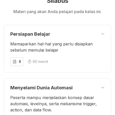
Silabus
Materi yang akan Anda pelajari pada kelas ini.
Persiapan Belajar
Memaparkan hal-hal yang perlu disiapkan
sebelum memulai belajar
8
60 menit
Menyelami Dunia Automasi
Peserta mampu menjelaskan konsep dasar
automasi, levelnya, serta mekanisme trigger,
action, dan data flow.