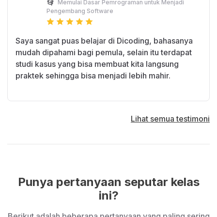
Memulai Dasar Pemrograman untuk Menjadi
Pengembang Software
Saya sangat puas belajar di Dicoding, bahasanya
mudah dipahami bagi pemula, selain itu terdapat
studi kasus yang bisa membuat kita langsung
praktek sehingga bisa menjadi lebih mahir.
Lihat semua testimoni
Punya pertanyaan seputar kelas
ini?
Berikut adalah beberapa pertanyaan yang paling sering