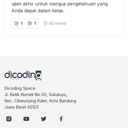
ujian akhir untuk menguji pengetahuan yang
Anda dapat dalam kelas.
1
1
60 menit
Dicoding Space
Jl. Batik Kumeli No.50, Sukaluyu,
Kec. Cibeunying Kaler, Kota Bandung
Jawa Barat 40123