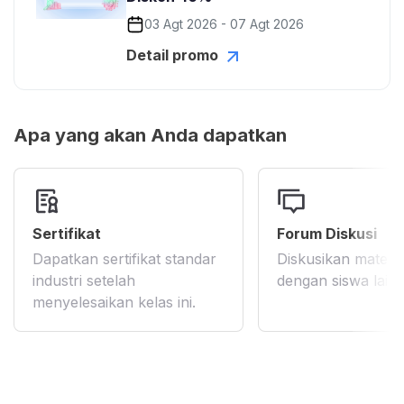
03 Agt 2026 - 07 Agt 2026
Detail promo
Apa yang akan Anda dapatkan
Sertifikat
Forum Diskusi
Dapatkan sertifikat standar
Diskusikan materi 
industri setelah
dengan siswa lain
menyelesaikan kelas ini.