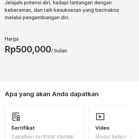
Jelajahi potensi diri, hadapi tantangan dengan
keberanian, dan raih kesuksesan yang bermakna
melalui pengembangan diri.
Harga
Rp500,000
/ bulan
Apa yang akan Anda dapatkan
Sertifikat
Video
Dapatkan sertifikat standar
Modul belajar dile