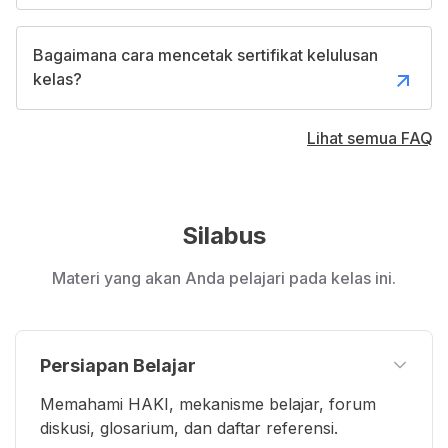
Bagaimana cara mencetak sertifikat kelulusan
kelas?
Lihat semua FAQ
Silabus
Materi yang akan Anda pelajari pada kelas ini.
Persiapan Belajar
Memahami HAKI, mekanisme belajar, forum
diskusi, glosarium, dan daftar referensi.