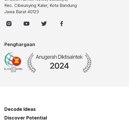
Kec. Cibeunying Kaler, Kota Bandung
Jawa Barat 40123
Penghargaan
Decode Ideas
Discover Potential