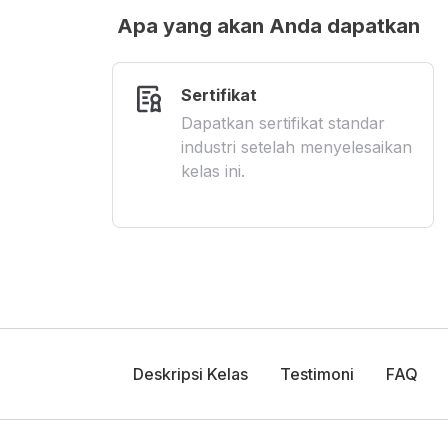
Apa yang akan Anda dapatkan
Sertifikat
Dapatkan sertifikat standar
industri setelah menyelesaikan
kelas ini.
Deskripsi Kelas
Testimoni
FAQ