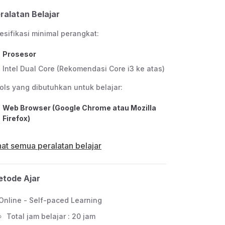
ralatan Belajar
esifikasi minimal perangkat:
Prosesor
Intel Dual Core (Rekomendasi Core i3 ke atas)
ols yang dibutuhkan untuk belajar:
Web Browser (Google Chrome atau Mozilla
Firefox)
hat semua peralatan belajar
tode Ajar
Online - Self-paced Learning
Total jam belajar : 20 jam