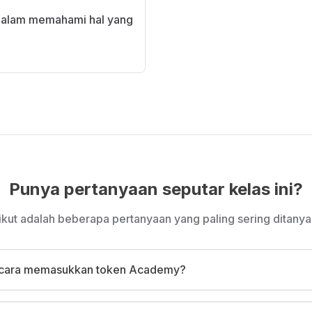
dalam memahami hal yang
Punya pertanyaan seputar kelas ini?
ikut adalah beberapa pertanyaan yang paling sering ditanya
cara memasukkan token Academy?