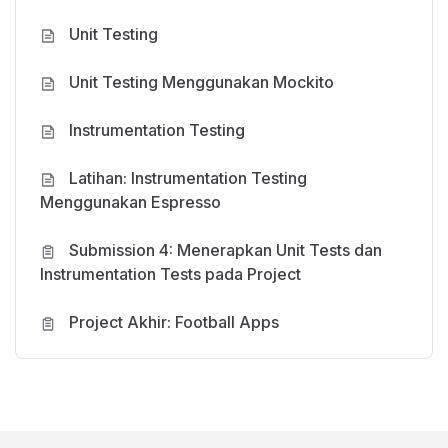
Unit Testing
Unit Testing Menggunakan Mockito
Instrumentation Testing
Latihan: Instrumentation Testing
Menggunakan Espresso
Submission 4: Menerapkan Unit Tests dan
Instrumentation Tests pada Project
Project Akhir: Football Apps