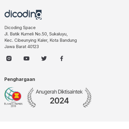
Dicoding Space
Jl. Batik Kumeli No.50, Sukaluyu,
Kec. Cibeunying Kaler, Kota Bandung
Jawa Barat 40123
Penghargaan