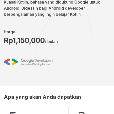
Kuasai Kotlin, bahasa yang didukung Google untuk
Android. Didesain bagi Android developer
berpengalaman yang ingin belajar Kotlin.
Harga
Rp1,150,000
/ bulan
Apa yang akan Anda dapatkan