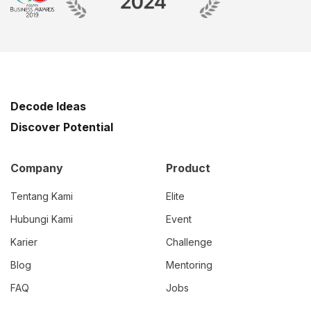
Decode Ideas
Discover Potential
Company
Product
Tentang Kami
Elite
Hubungi Kami
Event
Karier
Challenge
Blog
Mentoring
FAQ
Jobs