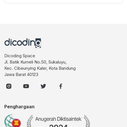
Dicoding Space
Jl. Batik Kumeli No.50, Sukaluyu,
Kec. Cibeunying Kaler, Kota Bandung
Jawa Barat 40123
Penghargaan