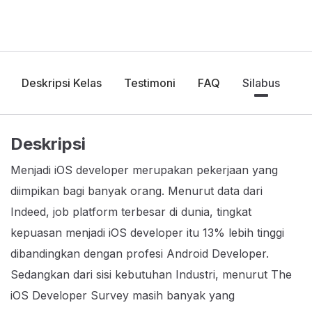
Deskripsi Kelas
Testimoni
FAQ
Silabus
Deskripsi
Menjadi iOS developer merupakan pekerjaan yang
diimpikan bagi banyak orang. Menurut data dari
Indeed, job platform terbesar di dunia, tingkat
kepuasan menjadi iOS developer itu 13% lebih tinggi
dibandingkan dengan profesi Android Developer.
Sedangkan dari sisi kebutuhan Industri, menurut The
iOS Developer Survey masih banyak yang