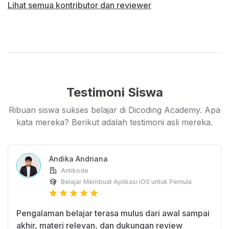
Lihat semua kontributor dan reviewer
Testimoni Siswa
Ribuan siswa sukses belajar di Dicoding Academy. Apa
kata mereka? Berikut adalah testimoni asli mereka.
Andika Andriana
Antikode
Belajar Membuat Aplikasi iOS untuk Pemula
Pengalaman belajar terasa mulus dari awal sampai
akhir, materi relevan, dan dukungan review