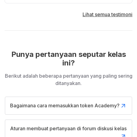
Lihat semua testimoni
Punya pertanyaan seputar kelas
ini?
Berikut adalah beberapa pertanyaan yang paling sering
ditanyakan.
Bagaimana cara memasukkan token Academy?
Aturan membuat pertanyaan di forum diskusi kelas