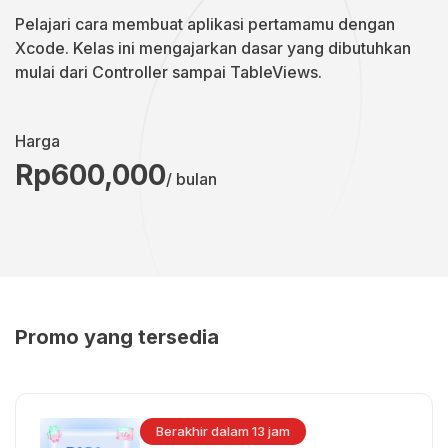
Pelajari cara membuat aplikasi pertamamu dengan
Xcode. Kelas ini mengajarkan dasar yang dibutuhkan
mulai dari Controller sampai TableViews.
Harga
Rp600,000
/ bulan
Promo yang tersedia
Berakhir dalam 13 jam