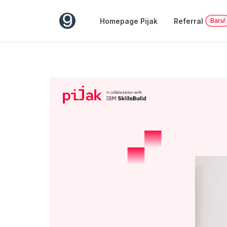
Homepage Pijak
Referral
Baru!