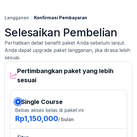
Langganan
Konfirmasi Pembayaran
Selesaikan Pembelian
Perhatikan detail benefit paket Anda sebelum lanjut.
Anda dapat upgrade paket langganan, jika dirasa lebih
sesuai.
Pertimbangkan paket yang lebih
sesuai
Single Course
Bebas akses kelas di paket ini
Rp1,150,000
/ bulan