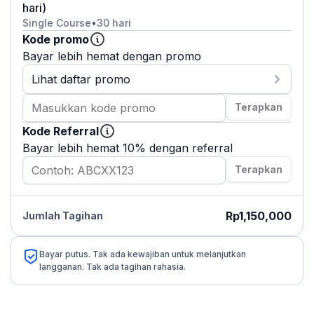
hari)
Single Course
•
30 hari
Kode promo
Bayar lebih hemat dengan promo
Lihat daftar promo
Terapkan
Kode Referral
Bayar lebih hemat 10% dengan referral
Terapkan
Rp1,150,000
Jumlah Tagihan
Bayar putus. Tak ada kewajiban untuk melanjutkan
langganan. Tak ada tagihan rahasia.